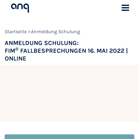
Startseite
Anmeldung Schulung
ANMELDUNG SCHULUNG:
®
FIM
FALLBESPRECHUNGEN 16. MAI 2022 |
ONLINE