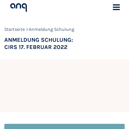
Startseite
Anmeldung Schulung
ANMELDUNG SCHULUNG:
CIRS 17. FEBRUAR 2022