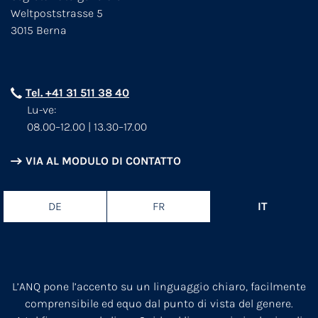
Weltpoststrasse 5
3015 Berna
Tel. +41 31 511 38 40
Lu-ve:
08.00–12.00 | 13.30–17.00
VIA AL MODULO DI CONTATTO
DE
FR
IT
L’ANQ pone l’accento su un linguaggio chiaro, facilmente
comprensibile ed equo dal punto di vista del genere.