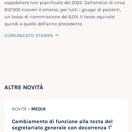
ospedaliere non pianificate del 2022. Dall’analisi di circa
812’000 ricoveri è emerso, per tutti i gruppi di pazienti,
un tasso di riammissione del 6,0%. Il tasso equivale
quindi a quello dell’anno precedente.
COMUNICATO STAMPA
ALTRE NOVITÀ
NOVITÀ >
MEDIA
Cambiamento di funzione alla testa del
segretariato generale con decorrenza 1°