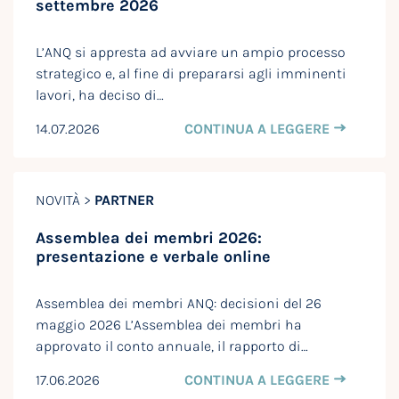
settembre 2026
L’ANQ si appresta ad avviare un ampio processo
strategico e, al fine di prepararsi agli imminenti
lavori, ha deciso di…
14.07.2026
CONTINUA A LEGGERE
NOVITÀ >
PARTNER
Assemblea dei membri 2026:
presentazione e verbale online
Assemblea dei membri ANQ: decisioni del 26
maggio 2026 L’Assemblea dei membri ha
approvato il conto annuale, il rapporto di…
17.06.2026
CONTINUA A LEGGERE