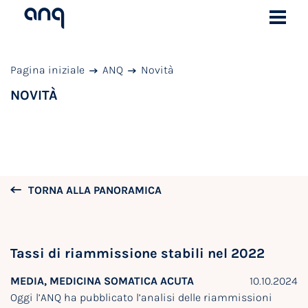
Pagina iniziale
ANQ
Novità
NOVITÀ
TORNA ALLA PANORAMICA
Tassi di riammissione stabili nel 2022
MEDIA, MEDICINA SOMATICA ACUTA
10.10.2024
Oggi l’ANQ ha pubblicato l’analisi delle riammissioni