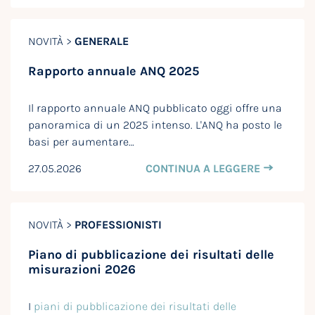
NOVITÀ >
GENERALE
Rapporto annuale ANQ 2025
Il rapporto annuale ANQ pubblicato oggi offre una
panoramica di un 2025 intenso. L'ANQ ha posto le
basi per aumentare…
27.05.2026
CONTINUA A LEGGERE
NOVITÀ >
PROFESSIONISTI
Piano di pubblicazione dei risultati delle
misurazioni 2026
I
piani di pubblicazione dei risultati delle