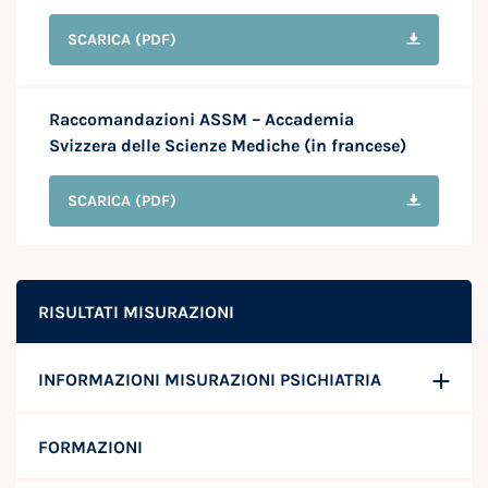
SCARICA
(PDF)
Raccomandazioni ASSM – Accademia
Svizzera delle Scienze Mediche (in francese)
SCARICA
(PDF)
RISULTATI MISURAZIONI
INFORMAZIONI MISURAZIONI PSICHIATRIA
FORMAZIONI