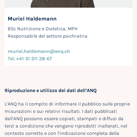
Muriel Haldemann
BSc Nutrizione e Dietetica, MPH
Responsabile del settore psichiatria
muriel.haldemann@anq.ch
Tel. +41 31 511 38 47
Riproduzione e utilizzo dei dati dell’ANQ
L’ANQ ha il compito di informare il pubblico sulle proprie
misurazioni e sui relativi risultati. I dati pubblicati
dall’ANQ possono essere copiati, stampati e diffusi da
terzi a condizione che vengano riprodotti inalterati, nel
contesto corretto e con l’indicazione completa della