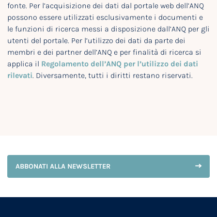
fonte. Per l’acquisizione dei dati dal portale web dell’ANQ
possono essere utilizzati esclusivamente i documenti e
le funzioni di ricerca messi a disposizione dall’ANQ per gli
utenti del portale. Per l’utilizzo dei dati da parte dei
membri e dei partner dell’ANQ e per finalità di ricerca si
applica il
Regolamento dell’ANQ per l’utilizzo dei dati
rilevati
. Diversamente, tutti i diritti restano riservati.
ABBONATI ALLA NEWSLETTER