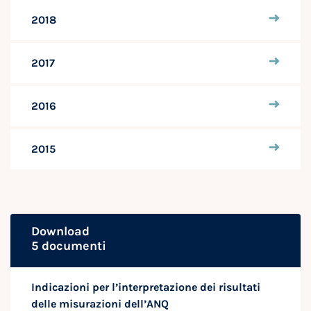
2018
2017
2016
2015
Download
5 documenti
Indicazioni per l’interpretazione dei risultati
delle misurazioni dell’ANQ