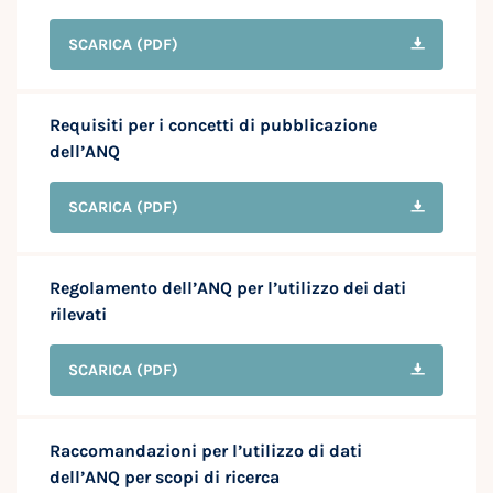
SCARICA
(PDF)
Requisiti per i concetti di pubblicazione
dell’ANQ
SCARICA
(PDF)
Regolamento dell’ANQ per l’utilizzo dei dati
rilevati
SCARICA
(PDF)
Raccomandazioni per l’utilizzo di dati
dell’ANQ per scopi di ricerca