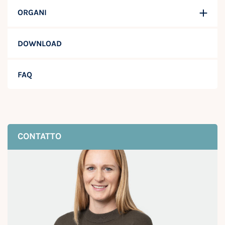
ORGANI
DOWNLOAD
FAQ
CONTATTO