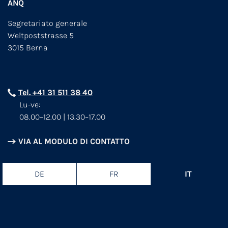
ANQ
Segretariato generale
Weltpoststrasse 5
3015 Berna
Tel. +41 31 511 38 40
Lu-ve:
08.00–12.00 | 13.30–17.00
VIA AL MODULO DI CONTATTO
DE
FR
IT