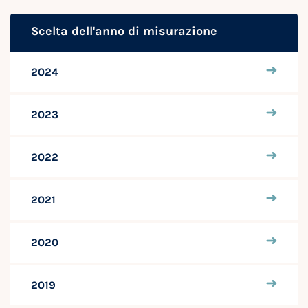
Scelta dell'anno di misurazione
2024
2023
2022
2021
2020
2019