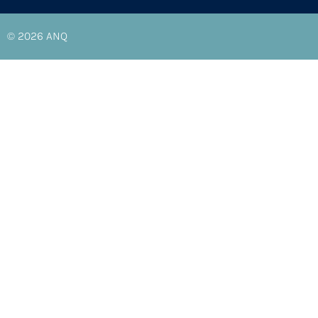
© 2026
ANQ