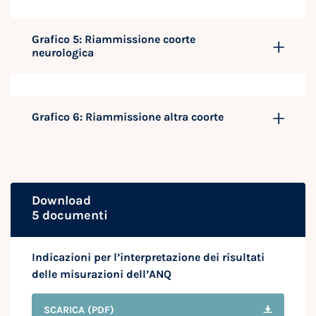
Grafico 5: Riammissione coorte
neurologica
Grafico 6: Riammissione altra coorte
Download
5 documenti
Indicazioni per l’interpretazione dei risultati
delle misurazioni dell’ANQ
SCARICA
(PDF)