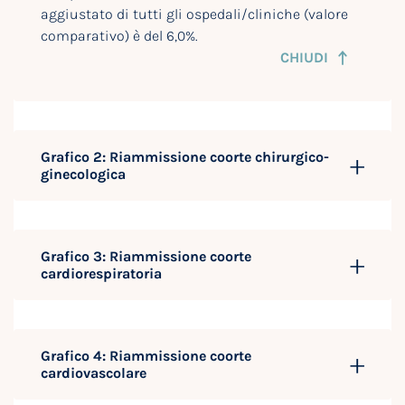
aggiustato di tutti gli ospedali/cliniche (valore
comparativo) è del 6,0%.
CHIUDI
Grafico 2: Riammissione coorte chirurgico-
ginecologica
Grafico 3: Riammissione coorte
cardiorespiratoria
Grafico 4: Riammissione coorte
cardiovascolare