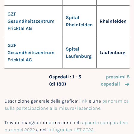
GZF
Spital
Gesundheitszentrum
Rheinfelden
Rheinfelden
Fricktal AG
GZF
Spital
Gesundheitszentrum
Laufenburg
Laufenburg
Fricktal AG
Ospedali : 1 - 5
prossimi 5
(di 180)
ospedali
Descrizione generale della grafica:
link
e una
panoramica
sulla partecipazione alla misura/l’esenzione
.
Trovate maggiori informazioni nel
rapporto comparative
nazionel 2022
e nell’
infografica UST 2022
.