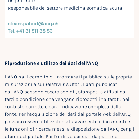
Dr. phil. hum.
Responsabile del settore medicina somatica acuta
olivier.pahud@anq.ch
Tel. +41 31 511 38 53
Riproduzione e utilizzo dei dati dell’ANQ
L’ANQ ha il compito di informare il pubblico sulle proprie
misurazioni e sui relativi risultati. I dati pubblicati
dall’ANQ possono essere copiati, stampati e diffusi da
terzi a condizione che vengano riprodotti inalterati, nel
contesto corretto e con l’indicazione completa della
fonte. Per l’acquisizione dei dati dal portale web dell’ANQ
possono essere utilizzati esclusivamente i documenti e
le funzioni di ricerca messi a disposizione dall’ANQ per gli
utenti del portale. Per l’utilizzo dei dati da parte dei