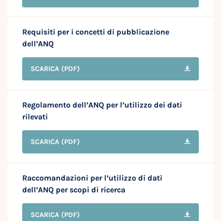
Requisiti per i concetti di pubblicazione
dell’ANQ
SCARICA
(PDF)
Regolamento dell’ANQ per l’utilizzo dei dati
rilevati
SCARICA
(PDF)
Raccomandazioni per l’utilizzo di dati
dell’ANQ per scopi di ricerca
SCARICA
(PDF)