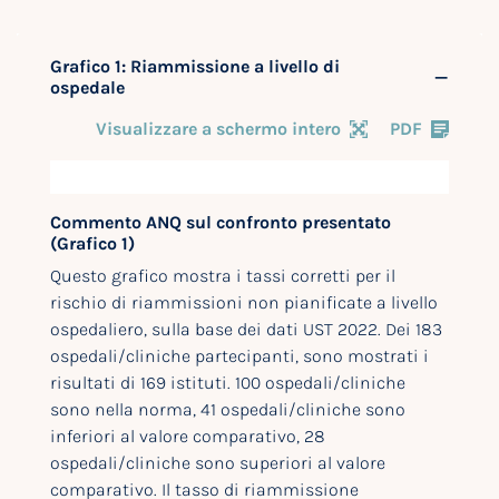
Grafico 1: Riammissione a livello di
ospedale
Visualizzare a schermo intero
PDF
Commento ANQ sul confronto presentato
(Grafico 1)
Questo grafico mostra i tassi corretti per il
rischio di riammissioni non pianificate a livello
ospedaliero, sulla base dei dati UST 2022. Dei 183
ospedali/cliniche partecipanti, sono mostrati i
risultati di 169 istituti. 100 ospedali/cliniche
sono nella norma, 41 ospedali/cliniche sono
inferiori al valore comparativo, 28
ospedali/cliniche sono superiori al valore
comparativo. Il tasso di riammissione