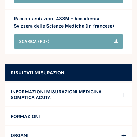
Raccomandazioni ASSM – Accademia
Svizzera delle Scienze Mediche (in francese)
SCARICA
(PDF)
RISULTATI MISURAZIONI
INFORMAZIONI MISURAZIONI MEDICINA
SOMATICA ACUTA
FORMAZIONI
ORGANI