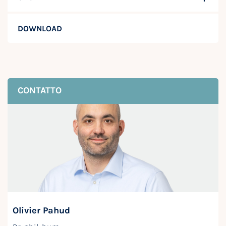
DOWNLOAD
CONTATTO
Olivier Pahud