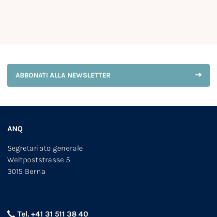
ABBONATI ALLA NEWSLETTER
ANQ
Segretariato generale
Weltpoststrasse 5
3015 Berna
Tel. +41 31 511 38 40