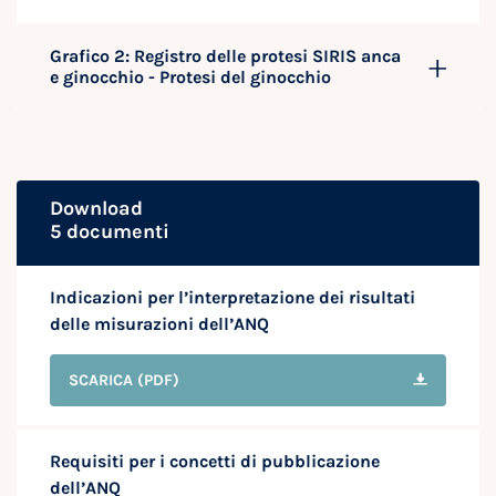
Grafico 2: Registro delle protesi SIRIS anca
e ginocchio - Protesi del ginocchio
Download
5 documenti
Indicazioni per l’interpretazione dei risultati
delle misurazioni dell’ANQ
SCARICA
(PDF)
Requisiti per i concetti di pubblicazione
dell’ANQ