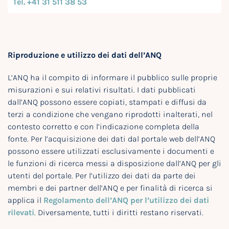
Tel. +41 31 511 38 53
Riproduzione e utilizzo dei dati dell’ANQ
L’ANQ ha il compito di informare il pubblico sulle proprie
misurazioni e sui relativi risultati. I dati pubblicati
dall’ANQ possono essere copiati, stampati e diffusi da
terzi a condizione che vengano riprodotti inalterati, nel
contesto corretto e con l’indicazione completa della
fonte. Per l’acquisizione dei dati dal portale web dell’ANQ
possono essere utilizzati esclusivamente i documenti e
le funzioni di ricerca messi a disposizione dall’ANQ per gli
utenti del portale. Per l’utilizzo dei dati da parte dei
membri e dei partner dell’ANQ e per finalità di ricerca si
applica il
Regolamento dell’ANQ per l’utilizzo dei dati
rilevati
. Diversamente, tutti i diritti restano riservati.