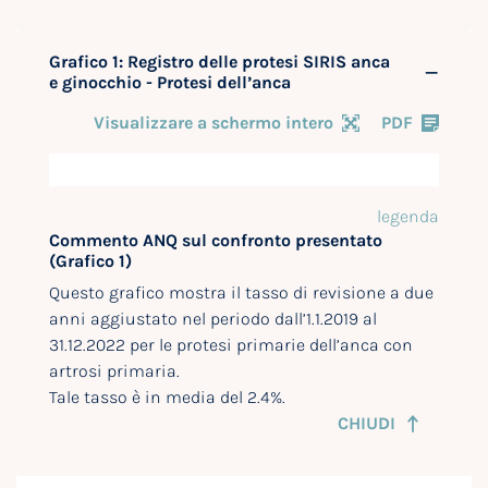
Grafico 1: Registro delle protesi SIRIS anca
e ginocchio - Protesi dell’anca
Visualizzare a schermo intero
PDF
legenda
Commento ANQ sul confronto presentato
(Grafico 1)
Questo grafico mostra il tasso di revisione a due
anni aggiustato nel periodo dall’1.1.2019 al
31.12.2022 per le protesi primarie dell’anca con
artrosi primaria.
Tale tasso è in media del 2.4%.
CHIUDI