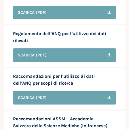
SCARICA
(PDF)
Regolamento dell’ANQ per l’utilizzo dei dati
rilevati
SCARICA
(PDF)
Raccomandazioni per l’utilizzo di dati
dell’ANQ per scopi di ricerca
SCARICA
(PDF)
Raccomandazioni ASSM – Accademia
Svizzera delle Scienze Mediche (in francese)