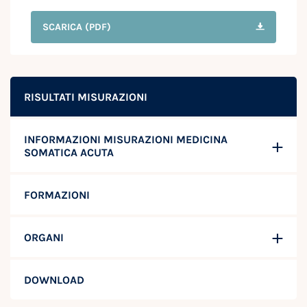
SCARICA
(PDF)
RISULTATI MISURAZIONI
INFORMAZIONI MISURAZIONI MEDICINA
SOMATICA ACUTA
FORMAZIONI
ORGANI
DOWNLOAD