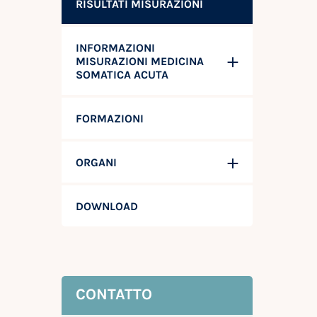
RISULTATI MISURAZIONI
INFORMAZIONI
MISURAZIONI MEDICINA
SOMATICA ACUTA
FORMAZIONI
ORGANI
DOWNLOAD
CONTATTO