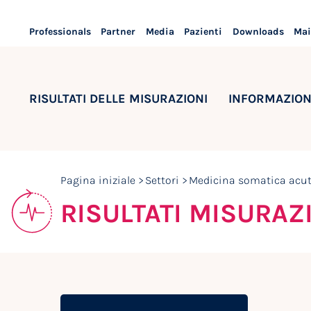
Professionals
Partner
Media
Pazienti
Downloads
Mai
RISULTATI DELLE MISURAZIONI
INFORMAZION
Pagina iniziale
Settori
Medicina somatica acu
RISULTATI MISURAZ