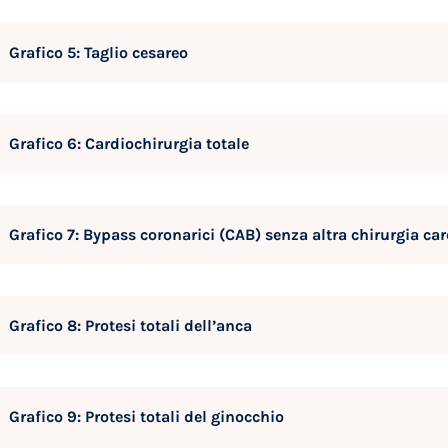
Grafico 5: Taglio cesareo
Grafico 6: Cardiochirurgia totale
Grafico 7: Bypass coronarici (CAB) senza altra chirurgia ca
Grafico 8: Protesi totali dell’anca
Grafico 9: Protesi totali del ginocchio