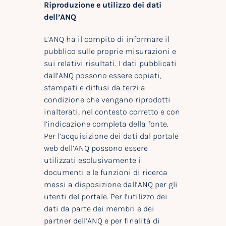
Riproduzione e utilizzo dei dati
dell’ANQ
L’ANQ ha il compito di informare il
pubblico sulle proprie misurazioni e
sui relativi risultati. I dati pubblicati
dall’ANQ possono essere copiati,
stampati e diffusi da terzi a
condizione che vengano riprodotti
inalterati, nel contesto corretto e con
l’indicazione completa della fonte.
Per l’acquisizione dei dati dal portale
web dell’ANQ possono essere
utilizzati esclusivamente i
documenti e le funzioni di ricerca
messi a disposizione dall’ANQ per gli
utenti del portale. Per l’utilizzo dei
dati da parte dei membri e dei
partner dell’ANQ e per finalità di