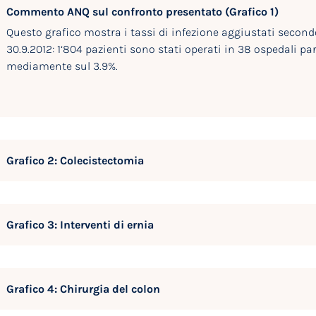
Commento ANQ sul confronto presentato (Grafico 1)
Questo grafico mostra i tassi di infezione aggiustati secondo 
30.9.2012: 1‘804 pazienti sono stati operati in 38 ospedali par
mediamente sul 3.9%.
Grafico 2: Colecistectomia
Grafico 3: Interventi di ernia
Grafico 4: Chirurgia del colon