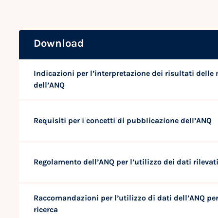
Download
Indicazioni per l’interpretazione dei risultati delle
dell’ANQ
Requisiti per i concetti di pubblicazione dell’ANQ
Regolamento dell’ANQ per l’utilizzo dei dati rilevat
Raccomandazioni per l’utilizzo di dati dell’ANQ per
ricerca