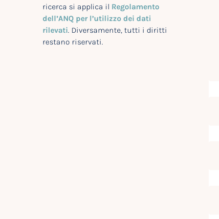
ricerca si applica il
Regolamento
dell’ANQ per l’utilizzo dei dati
rilevati
. Diversamente, tutti i diritti
restano riservati.