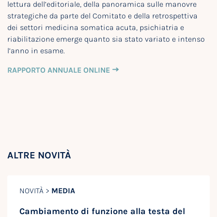
lettura dell’editoriale, della panoramica sulle manovre
strategiche da parte del Comitato e della retrospettiva
dei settori medicina somatica acuta, psichiatria e
riabilitazione emerge quanto sia stato variato e intenso
l’anno in esame.
RAPPORTO ANNUALE ONLINE
ALTRE NOVITÀ
NOVITÀ >
MEDIA
Cambiamento di funzione alla testa del