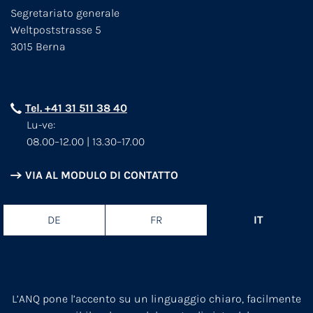
Segretariato generale
Weltpoststrasse 5
3015 Berna
Tel. +41 31 511 38 40
Lu-ve:
08.00–12.00 | 13.30–17.00
VIA AL MODULO DI CONTATTO
DE
FR
IT
L’ANQ pone l’accento su un linguaggio chiaro, facilmente