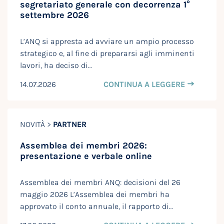
segretariato generale con decorrenza 1°
settembre 2026
L’ANQ si appresta ad avviare un ampio processo
strategico e, al fine di prepararsi agli imminenti
lavori, ha deciso di…
14.07.2026
CONTINUA A LEGGERE
NOVITÀ >
PARTNER
Assemblea dei membri 2026:
presentazione e verbale online
Assemblea dei membri ANQ: decisioni del 26
maggio 2026 L’Assemblea dei membri ha
approvato il conto annuale, il rapporto di…