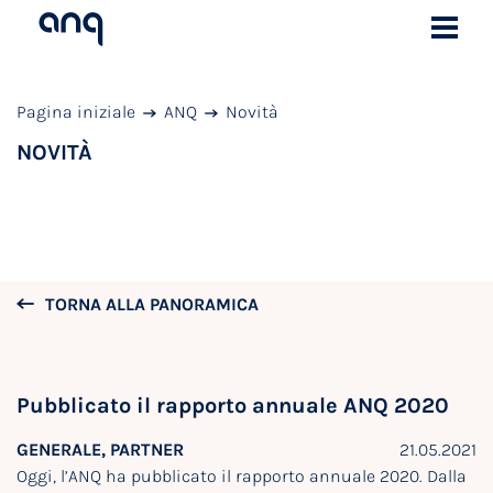
Pagina iniziale
ANQ
Novità
NOVITÀ
TORNA ALLA PANORAMICA
Pubblicato il rapporto annuale ANQ 2020
GENERALE, PARTNER
21.05.2021
Oggi, l’ANQ ha pubblicato il rapporto annuale 2020. Dalla