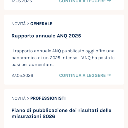
17.06.2026
CONTINUA A LEGGERE
NOVITÀ >
GENERALE
Rapporto annuale ANQ 2025
Il rapporto annuale ANQ pubblicato oggi offre una
panoramica di un 2025 intenso. L'ANQ ha posto le
basi per aumentare…
27.05.2026
CONTINUA A LEGGERE
NOVITÀ >
PROFESSIONISTI
Piano di pubblicazione dei risultati delle
misurazioni 2026