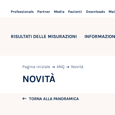
Professionals
Partner
Media
Pazienti
Downloads
Mai
RISULTATI DELLE MISURAZIONI
INFORMAZION
Pagina iniziale
ANQ
Novità
NOVITÀ
TORNA ALLA PANORAMICA