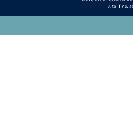
A tal fine, 