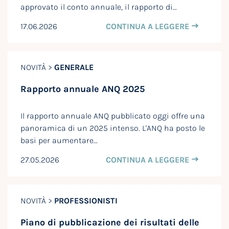
approvato il conto annuale, il rapporto di…
17.06.2026
CONTINUA A LEGGERE
NOVITÀ >
GENERALE
Rapporto annuale ANQ 2025
Il rapporto annuale ANQ pubblicato oggi offre una
panoramica di un 2025 intenso. L'ANQ ha posto le
basi per aumentare…
27.05.2026
CONTINUA A LEGGERE
NOVITÀ >
PROFESSIONISTI
Piano di pubblicazione dei risultati delle