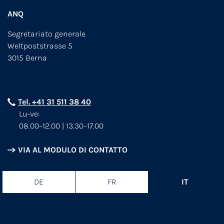
ANQ
Segretariato generale
Weltpoststrasse 5
3015 Berna
Tel. +41 31 511 38 40
Lu-ve:
08.00–12.00 | 13.30–17.00
VIA AL MODULO DI CONTATTO
DE
FR
IT