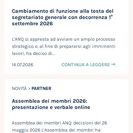
Cambiamento di funzione alla testa del
segretariato generale con decorrenza 1°
settembre 2026
L’ANQ si appresta ad avviare un ampio processo
strategico e, al fine di prepararsi agli imminenti
lavori, ha deciso di…
14.07.2026
CONTINUA A LEGGERE
NOVITÀ >
PARTNER
Assemblea dei membri 2026:
presentazione e verbale online
Assemblea dei membri ANQ: decisioni del 26
maggio 2026 L’Assemblea dei membri ha