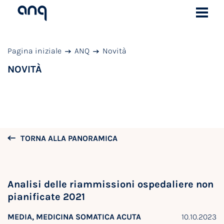
Pagina iniziale
ANQ
Novità
NOVITÀ
TORNA ALLA PANORAMICA
Analisi delle riammissioni ospedaliere non
pianificate 2021
MEDIA, MEDICINA SOMATICA ACUTA
10.10.2023