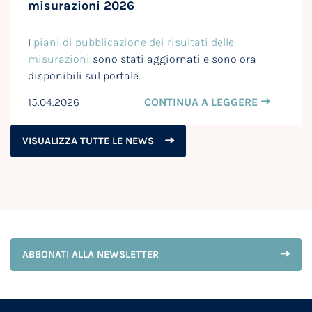
misurazioni 2026
I
piani di pubblicazione dei risultati delle
misurazioni
sono stati aggiornati e sono ora
disponibili sul portale…
15.04.2026
CONTINUA A LEGGERE
VISUALIZZA TUTTE LE NEWS
ABBONATI ALLA NEWSLETTER