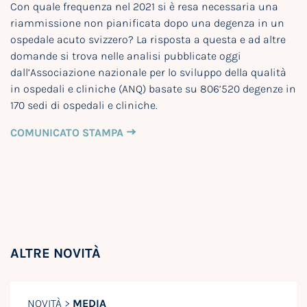
Con quale frequenza nel 2021 si è resa necessaria una
riammissione non pianificata dopo una degenza in un
ospedale acuto svizzero? La risposta a questa e ad altre
domande si trova nelle analisi pubblicate oggi
dall’Associazione nazionale per lo sviluppo della qualità
in ospedali e cliniche (ANQ) basate su 806’520 degenze in
170 sedi di ospedali e cliniche.
COMUNICATO STAMPA
ALTRE NOVITÀ
NOVITÀ >
MEDIA