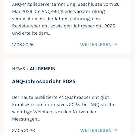
ANQ-Mitgliederversammlung: Beschlüsse vom 26.
Mai 2026 Die ANQ-Mitgliederversammlung
verabschiedete die Jahresrechnung, den
Revisionsbericht sowie den Jahresbericht 2025
und erteilte dem…
17.06.2026
WEITERLESEN
NEWS >
ALLGEMEIN
ANQ-Jahresbericht 2025
Der heute publizierte ANQ-Jahresbericht gibt
Einblick in ein intensives 2025. Der ANQ stellte
wich-tige Weichen, um den Nutzen der
Messungen…
27.05.2026
WEITERLESEN