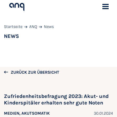
Startseite
ANQ
News
NEWS
ZURÜCK ZUR ÜBERSICHT
Zufriedenheitsbefragung 2023: Akut- und
Kinderspitäler erhalten sehr gute Noten
MEDIEN, AKUTSOMATIK
30.01.2024