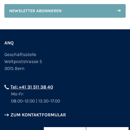
NEWSLETTER ABONNIEREN
ANQ
Geschäftsstelle
Weltpoststrasse 5
3015 Bern
Tel: +41 31 511 38 40
Mo-Fr:
08.00–12.00 | 13.30–17.00
ZUM KONTAKTFORMULAR