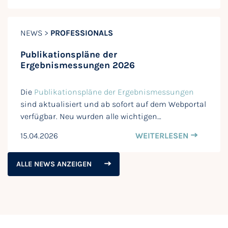
NEWS >
PROFESSIONALS
Publikationspläne der
Ergebnismessungen 2026
Die
Publikationspläne der Ergebnismessungen
sind aktualisiert und ab sofort auf dem Webportal
verfügbar. Neu wurden alle wichtigen…
15.04.2026
WEITERLESEN
ALLE NEWS ANZEIGEN