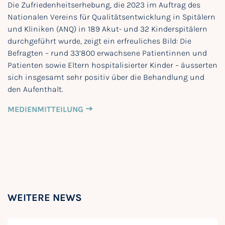
Die Zufriedenheitserhebung, die 2023 im Auftrag des
Nationalen Vereins für Qualitätsentwicklung in Spitälern
und Kliniken (ANQ) in 189 Akut- und 32 Kinderspitälern
durchgeführt wurde, zeigt ein erfreuliches Bild: Die
Befragten – rund 33‘800 erwachsene Patientinnen und
Patienten sowie Eltern hospitalisierter Kinder – äusserten
sich insgesamt sehr positiv über die Behandlung und
den Aufenthalt.
MEDIENMITTEILUNG
WEITERE NEWS