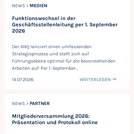
NEWS >
MEDIEN
Funktionswechsel in der
Geschäftsstellenleitung per 1. September
2026
Der ANQ lanciert einen umfassenden
Strategieprozess und stellt sich auf
Führungsebene optimal für die bevorstehenden
Arbeiten auf: Per 1. September…
14.07.2026
WEITERLESEN
NEWS >
PARTNER
Mitgliederversammlung 2026:
Präsentation und Protokoll online