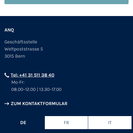
ANQ
Geschäftsstelle
Weltpoststrasse 5
3015 Bern
Tel: +41 31 511 38 40
Mo-Fr:
08.00–12.00 | 13.30–17.00
ZUM KONTAKTFORMULAR
DE
FR
IT