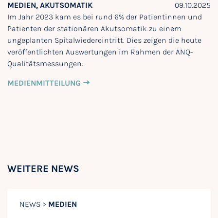
MEDIEN, AKUTSOMATIK
09.10.2025
Im Jahr 2023 kam es bei rund 6% der Patientinnen und
Patienten der stationären Akutsomatik zu einem
ungeplanten Spitalwiedereintritt. Dies zeigen die heute
veröffentlichten Auswertungen im Rahmen der ANQ-
Qualitätsmessungen.
MEDIENMITTEILUNG
WEITERE NEWS
NEWS >
MEDIEN