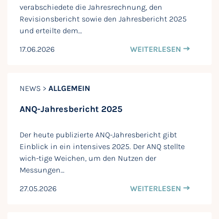
verabschiedete die Jahresrechnung, den
Revisionsbericht sowie den Jahresbericht 2025
und erteilte dem…
17.06.2026
WEITERLESEN
NEWS >
ALLGEMEIN
ANQ-Jahresbericht 2025
Der heute publizierte ANQ-Jahresbericht gibt
Einblick in ein intensives 2025. Der ANQ stellte
wich-tige Weichen, um den Nutzen der
Messungen…
27.05.2026
WEITERLESEN