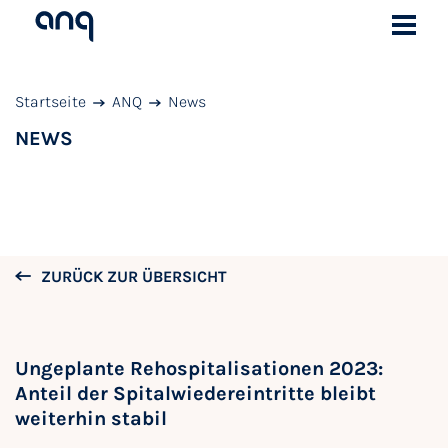
Startseite
ANQ
News
NEWS
ZURÜCK ZUR ÜBERSICHT
Ungeplante Rehospitalisationen 2023:
Anteil der Spitalwiedereintritte bleibt
weiterhin stabil