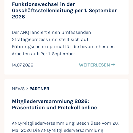
Funktionswechsel in der
Geschäftsstellenleitung per 1. September
2026
Der ANQ lanciert einen umfassenden
Strategieprozess und stellt sich auf
Führungsebene optimal für die bevorstehenden
Arbeiten auf: Per 1. September…
14.07.2026
WEITERLESEN
NEWS >
PARTNER
Mitgliederversammlung 2026:
Präsentation und Protokoll online
ANQ-Mitgliederversammlung: Beschlüsse vom 26.
Mai 2026 Die ANQ-Mitgliederversammlung