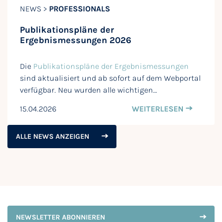
NEWS >
PROFESSIONALS
Publikationspläne der
Ergebnismessungen 2026
Die
Publikationspläne der Ergebnismessungen
sind aktualisiert und ab sofort auf dem Webportal
verfügbar. Neu wurden alle wichtigen…
15.04.2026
WEITERLESEN
ALLE NEWS ANZEIGEN
NEWSLETTER ABONNIEREN