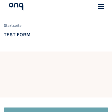
Startseite
TEST FORM