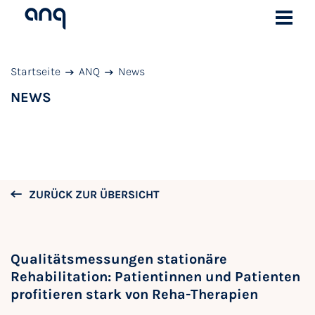
Startseite
ANQ
News
NEWS
ZURÜCK ZUR ÜBERSICHT
Qualitätsmessungen stationäre
Rehabilitation: Patientinnen und Patienten
profitieren stark von Reha-Therapien