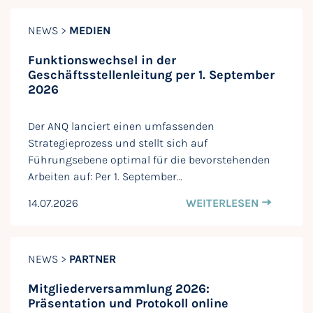
NEWS >
MEDIEN
Funktionswechsel in der
Geschäftsstellenleitung per 1. September
2026
Der ANQ lanciert einen umfassenden
Strategieprozess und stellt sich auf
Führungsebene optimal für die bevorstehenden
Arbeiten auf: Per 1. September…
14.07.2026
WEITERLESEN
NEWS >
PARTNER
Mitgliederversammlung 2026:
Präsentation und Protokoll online