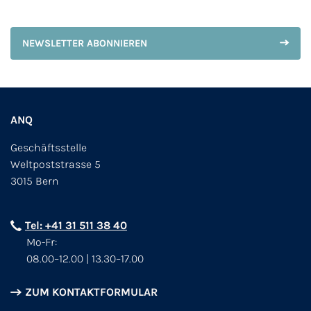
NEWSLETTER ABONNIEREN
ANQ
Geschäftsstelle
Weltpoststrasse 5
3015 Bern
Tel: +41 31 511 38 40
Mo-Fr:
08.00–12.00 | 13.30–17.00
ZUM KONTAKTFORMULAR