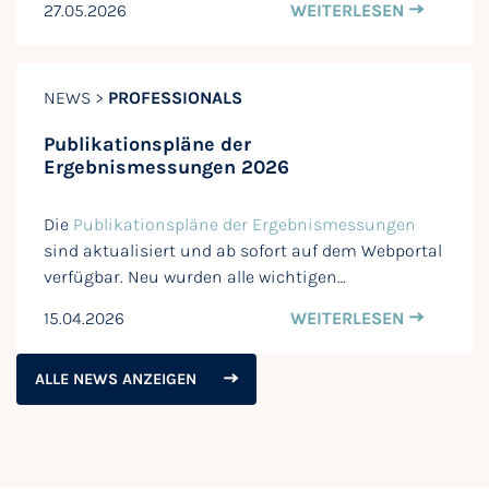
27.05.2026
WEITERLESEN
NEWS >
PROFESSIONALS
Publikationspläne der
Ergebnismessungen 2026
Die
Publikationspläne der Ergebnismessungen
sind aktualisiert und ab sofort auf dem Webportal
verfügbar. Neu wurden alle wichtigen…
15.04.2026
WEITERLESEN
ALLE NEWS ANZEIGEN