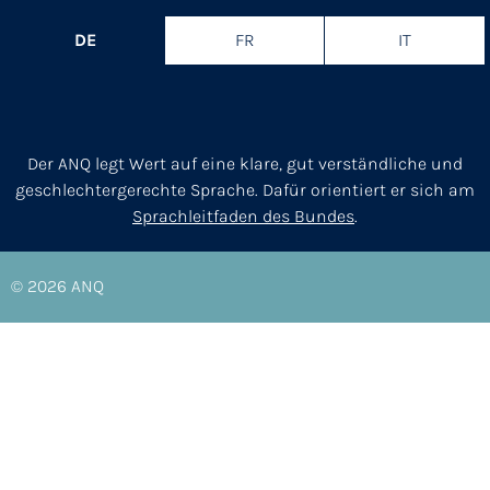
DE
FR
IT
Der ANQ legt Wert auf eine klare, gut verständliche und
geschlechtergerechte Sprache. Dafür orientiert er sich am
Sprachleitfaden des Bundes
.
© 2026
ANQ