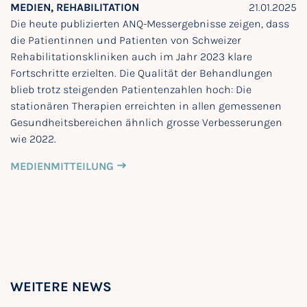
MEDIEN, REHABILITATION
21.01.2025
Die heute publizierten ANQ-Messergebnisse zeigen, dass
die Patientinnen und Patienten von Schweizer
Rehabilitationskliniken auch im Jahr 2023 klare
Fortschritte erzielten. Die Qualität der Behandlungen
blieb trotz steigenden Patientenzahlen hoch: Die
stationären Therapien erreichten in allen gemessenen
Gesundheitsbereichen ähnlich grosse Verbesserungen
wie 2022.
MEDIENMITTEILUNG
WEITERE NEWS