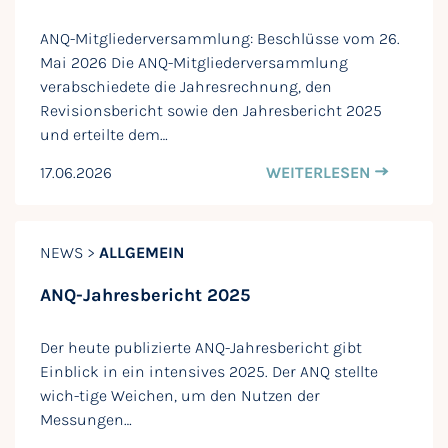
ANQ-Mitgliederversammlung: Beschlüsse vom 26.
Mai 2026 Die ANQ-Mitgliederversammlung
verabschiedete die Jahresrechnung, den
Revisionsbericht sowie den Jahresbericht 2025
und erteilte dem…
17.06.2026
WEITERLESEN
NEWS >
ALLGEMEIN
ANQ-Jahresbericht 2025
Der heute publizierte ANQ-Jahresbericht gibt
Einblick in ein intensives 2025. Der ANQ stellte
wich-tige Weichen, um den Nutzen der
Messungen…