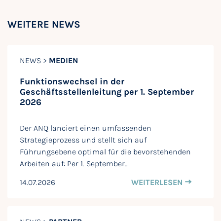
WEITERE NEWS
NEWS >
MEDIEN
Funktionswechsel in der
Geschäftsstellenleitung per 1. September
2026
Der ANQ lanciert einen umfassenden
Strategieprozess und stellt sich auf
Führungsebene optimal für die bevorstehenden
Arbeiten auf: Per 1. September…
14.07.2026
WEITERLESEN