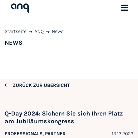
Startseite
ANQ
News
NEWS
ZURÜCK ZUR ÜBERSICHT
Q-Day 2024: Sichern Sie sich Ihren Platz
am Jubiläumskongress
PROFESSIONALS, PARTNER
13.12.2023