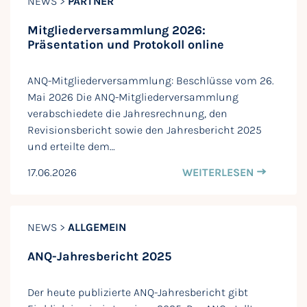
NEWS >
PARTNER
Mitgliederversammlung 2026:
Präsentation und Protokoll online
ANQ-Mitgliederversammlung: Beschlüsse vom 26.
Mai 2026 Die ANQ-Mitgliederversammlung
verabschiedete die Jahresrechnung, den
Revisionsbericht sowie den Jahresbericht 2025
und erteilte dem…
17.06.2026
WEITERLESEN
NEWS >
ALLGEMEIN
ANQ-Jahresbericht 2025
Der heute publizierte ANQ-Jahresbericht gibt