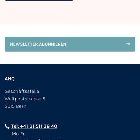
NEWSLETTER ABONNIEREN
ANQ
Geschäftsstelle
Weltpoststrasse 5
3015 Bern
Tel: +41 31 511 38 40
Mo-Fr: