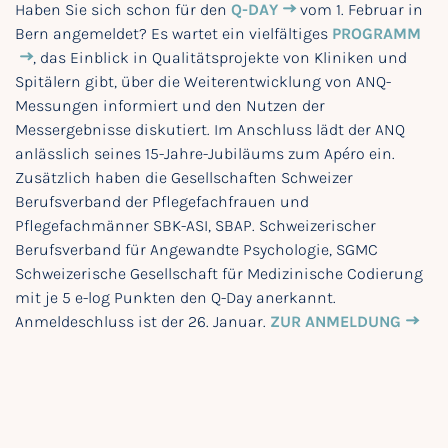
Haben Sie sich schon für den
Q-DAY
vom 1. Februar in
Bern angemeldet? Es wartet ein vielfältiges
PROGRAMM
, das Einblick in Qualitätsprojekte von Kliniken und
Spitälern gibt, über die Weiterentwicklung von ANQ-
Messungen informiert und den Nutzen der
Messergebnisse diskutiert. Im Anschluss lädt der ANQ
anlässlich seines 15-Jahre-Jubiläums zum Apéro ein.
Zusätzlich haben die Gesellschaften Schweizer
Berufsverband der Pflegefachfrauen und
Pflegefachmänner SBK-ASI, SBAP. Schweizerischer
Berufsverband für Angewandte Psychologie, SGMC
Schweizerische Gesellschaft für Medizinische Codierung
mit je 5 e-log Punkten den Q-Day anerkannt.
Anmeldeschluss ist der 26. Januar.
ZUR ANMELDUNG