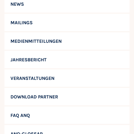
NEWS
MAILINGS
MEDIENMITTEILUNGEN
JAHRESBERICHT
VERANSTALTUNGEN
DOWNLOAD PARTNER
FAQ ANQ
ANQ-GLOSSAR