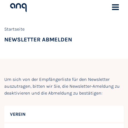
Startseite
NEWSLETTER ABMELDEN
Um sich von der Empfängerliste für den Newsletter
auszutragen, bitten wir Sie, die Newsletter-Ameldung zu
deaktivieren und die Abmeldung zu bestätigen:
VEREIN