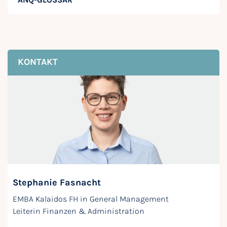
KONTAKT
Stephanie Fasnacht
EMBA Kalaidos FH in General Management
Leiterin Finanzen & Administration