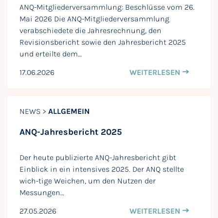
ANQ-Mitgliederversammlung: Beschlüsse vom 26.
Mai 2026 Die ANQ-Mitgliederversammlung
verabschiedete die Jahresrechnung, den
Revisionsbericht sowie den Jahresbericht 2025
und erteilte dem…
17.06.2026
WEITERLESEN
NEWS >
ALLGEMEIN
ANQ-Jahresbericht 2025
Der heute publizierte ANQ-Jahresbericht gibt
Einblick in ein intensives 2025. Der ANQ stellte
wich-tige Weichen, um den Nutzen der
Messungen…
27.05.2026
WEITERLESEN