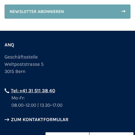
NEWSLETTER ABONNIEREN
ANQ
Geschäftsstelle
Weltpoststrasse 5
3015 Bern
Tel: +41 31 511 38 40
Mo-Fr:
08.00–12.00 | 13.30–17.00
ZUM KONTAKTFORMULAR