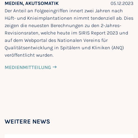
MEDIEN, AKUTSOMATIK
05.12.2023
Der Anteil an Folgeeingriffen innert zwei Jahren nach
Hüft- und Knieimplantationen nimmt tendenziell ab. Dies
zeigen die neuesten Berechnungen zu den 2-Jahres-
Revisionsraten, welche heute im SIRIS Report 2023 und
auf dem Webportal des Nationalen Vereins für
Qualitätsentwicklung in Spitälern und Kliniken (ANQ)
veröffentlicht wurden.
MEDIENMITTEILUNG
WEITERE NEWS