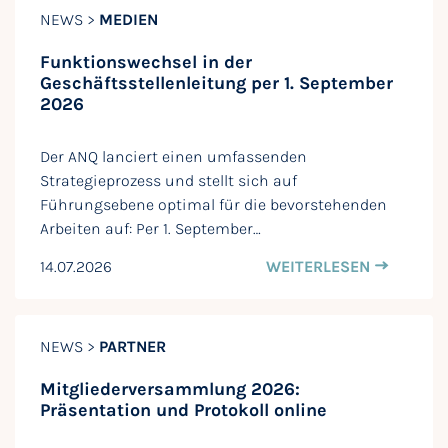
NEWS >
MEDIEN
Funktionswechsel in der
Geschäftsstellenleitung per 1. September
2026
Der ANQ lanciert einen umfassenden
Strategieprozess und stellt sich auf
Führungsebene optimal für die bevorstehenden
Arbeiten auf: Per 1. September…
14.07.2026
WEITERLESEN
NEWS >
PARTNER
Mitgliederversammlung 2026:
Präsentation und Protokoll online