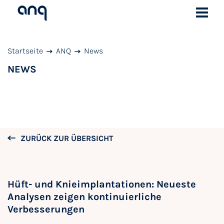
Startseite
ANQ
News
NEWS
ZURÜCK ZUR ÜBERSICHT
Hüft- und Knieimplantationen: Neueste
Analysen zeigen kontinuierliche
Verbesserungen