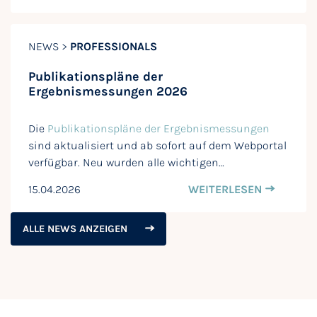
NEWS >
PROFESSIONALS
Publikationspläne der
Ergebnismessungen 2026
Die
Publikationspläne der Ergebnismessungen
sind aktualisiert und ab sofort auf dem Webportal
verfügbar. Neu wurden alle wichtigen…
15.04.2026
WEITERLESEN
ALLE NEWS ANZEIGEN