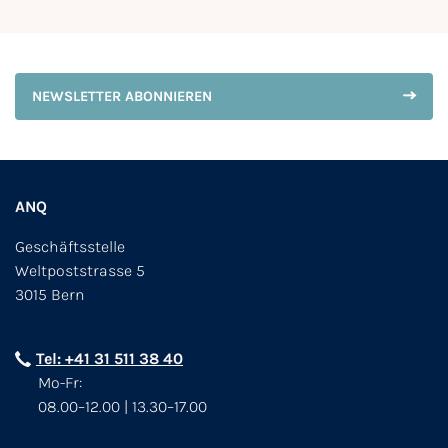
NEWSLETTER ABONNIEREN
ANQ
Geschäftsstelle
Weltpoststrasse 5
3015 Bern
Tel: +41 31 511 38 40
Mo-Fr:
08.00–12.00 | 13.30–17.00