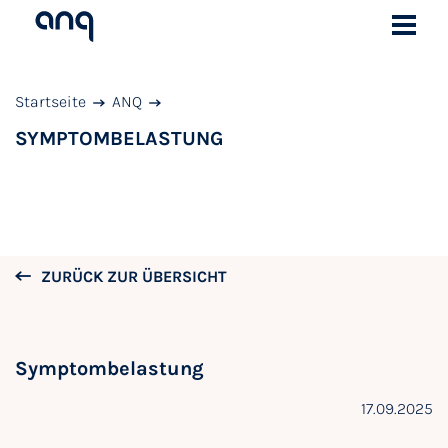
Startseite
ANQ
SYMPTOMBELASTUNG
ZURÜCK ZUR ÜBERSICHT
Symptombelastung
17.09.2025