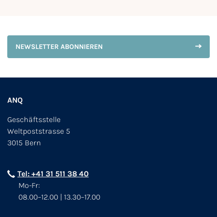
NEWSLETTER ABONNIEREN
ANQ
Geschäftsstelle
Weltpoststrasse 5
3015 Bern
Tel: +41 31 511 38 40
Mo-Fr:
08.00–12.00 | 13.30–17.00