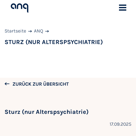
Startseite
ANQ
STURZ (NUR ALTERSPSYCHIATRIE)
ZURÜCK ZUR ÜBERSICHT
Sturz (nur Alterspsychiatrie)
17.09.2025