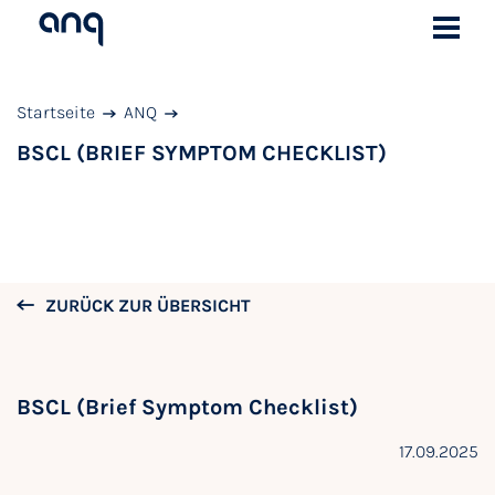
Startseite
ANQ
BSCL (BRIEF SYMPTOM CHECKLIST)
ZURÜCK ZUR ÜBERSICHT
BSCL (Brief Symptom Checklist)
17.09.2025