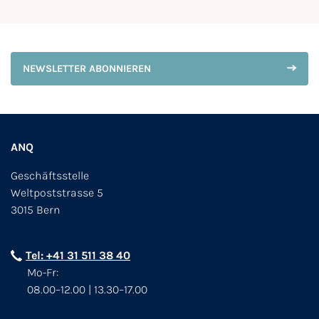
NEWSLETTER ABONNIEREN
ANQ
Geschäftsstelle
Weltpoststrasse 5
3015 Bern
Tel: +41 31 511 38 40
Mo-Fr:
08.00–12.00 | 13.30–17.00