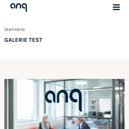
Startseite
GALERIE TEST