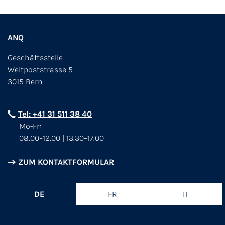
ANQ
Geschäftsstelle
Weltpoststrasse 5
3015 Bern
Tel: +41 31 511 38 40
Mo-Fr:
08.00–12.00 | 13.30–17.00
ZUM KONTAKTFORMULAR
DE
FR
IT