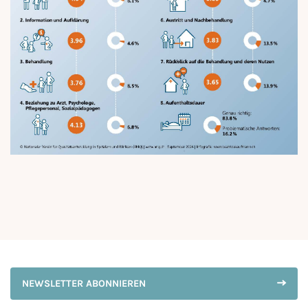
NEWSLETTER ABONNIEREN