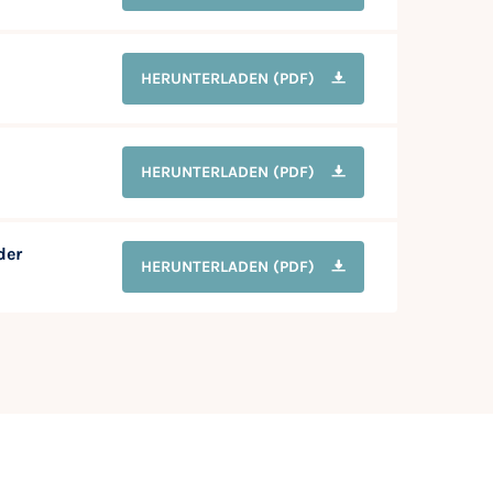
HERUNTERLADEN
(PDF)
HERUNTERLADEN
(PDF)
der
HERUNTERLADEN
(PDF)