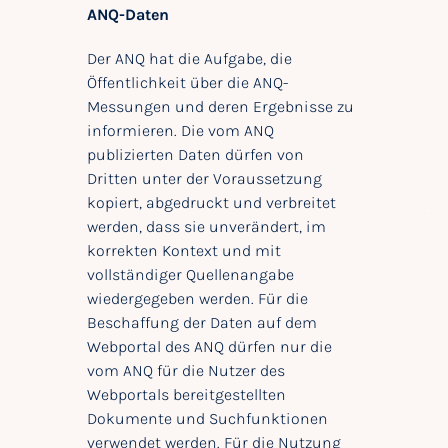
ANQ-Daten
Der ANQ hat die Aufgabe, die
Öffentlichkeit über die ANQ-
Messungen und deren Ergebnisse zu
informieren. Die vom ANQ
publizierten Daten dürfen von
Dritten unter der Voraussetzung
kopiert, abgedruckt und verbreitet
werden, dass sie unverändert, im
korrekten Kontext und mit
vollständiger Quellenangabe
wiedergegeben werden. Für die
Beschaffung der Daten auf dem
Webportal des ANQ dürfen nur die
vom ANQ für die Nutzer des
Webportals bereitgestellten
Dokumente und Suchfunktionen
verwendet werden. Für die Nutzung