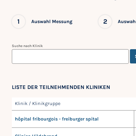
1
2
Auswahl Messung
Auswahl
Suche nach Klinik
LISTE DER TEILNEHMENDEN KLINIKEN
Klinik / Klinikgruppe
hôpital fribourgois - freiburger spital