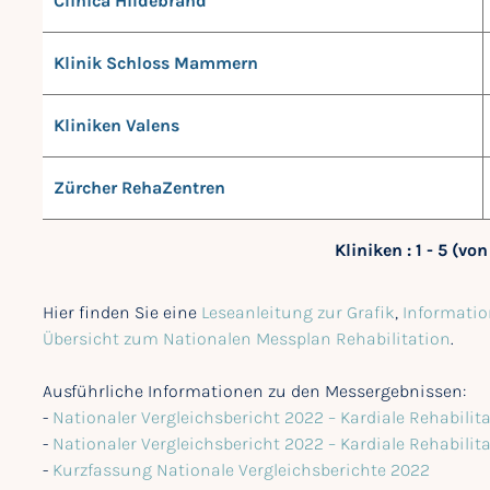
Clinica Hildebrand
Klinik Schloss Mammern
Kliniken Valens
Zürcher RehaZentren
Kliniken : 1 - 5 (von
Hier finden Sie eine
Leseanleitung zur Grafik
,
Informatio
Übersicht zum Nationalen Messplan Rehabilitation
.
Ausführliche Informationen zu den Messergebnissen:
-
Nationaler Vergleichsbericht 2022 – Kardiale Rehabilit
-
Nationaler Vergleichsbericht 2022 – Kardiale Rehabili
-
Kurzfassung Nationale Vergleichsberichte 2022