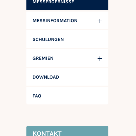
MESSERGEBNISSE
MESSINFORMATION
SCHULUNGEN
GREMIEN
DOWNLOAD
FAQ
KONTAKT