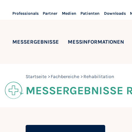
Professionals
Partner
Medien
Patienten
Downloads
MESSERGEBNISSE
MESSINFORMATIONEN
Startseite
Fachbereiche
Rehabilitation
MESSERGEBNISSE R