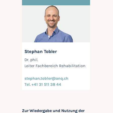
Stephan Tobler
Dr. phil.
Leiter Fachbereich Rehabilitation
stephan.tobler@anq.ch
Tel. +41 31 511 38 44
Zur Wiedergabe und Nutzung der