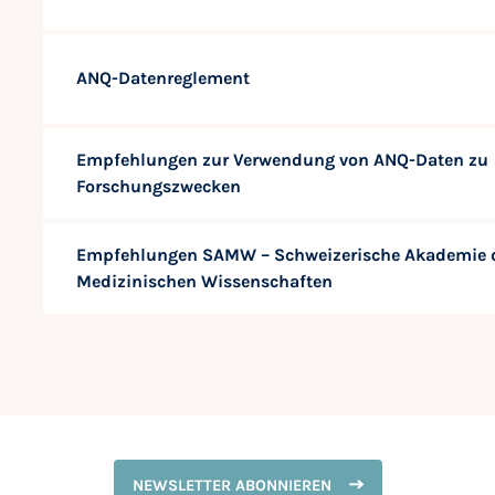
ANQ-Datenreglement
Empfehlungen zur Verwendung von ANQ-Daten zu
Forschungszwecken
Empfehlungen SAMW – Schweizerische Akademie 
Medizinischen Wissenschaften
NEWSLETTER ABONNIEREN