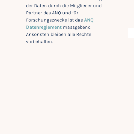
der Daten durch die Mitglieder und
Partner des ANQ und für
Forschungszwecke ist das
ANQ-
Datenreglement
massgebend.
Ansonsten bleiben alle Rechte
vorbehalten.