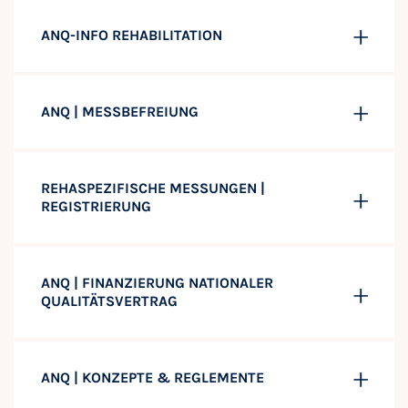
ANQ-INFO REHABILITATION
ANQ | MESSBEFREIUNG
REHASPEZIFISCHE MESSUNGEN |
REGISTRIERUNG
ANQ | FINANZIERUNG NATIONALER
QUALITÄTSVERTRAG
ANQ | KONZEPTE & REGLEMENTE