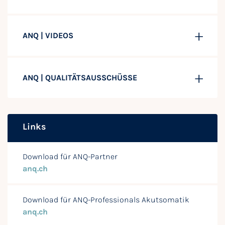
ANQ | VIDEOS
ANQ | QUALITÄTSAUSSCHÜSSE
Links
Download für ANQ-Partner
anq.ch
Download für ANQ-Professionals Akutsomatik
anq.ch