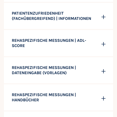
PATIENTENZUFRIEDENHEIT
(FACHÜBERGREIFEND) | INFORMATIONEN
REHASPEZIFISCHE MESSUNGEN | ADL-
SCORE
REHASPEZIFISCHE MESSUNGEN |
DATENEINGABE (VORLAGEN)
REHASPEZIFISCHE MESSUNGEN |
HANDBÜCHER