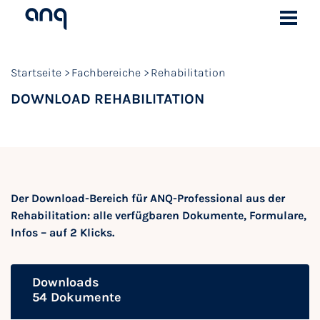
Startseite
Fachbereiche
Rehabilitation
DOWNLOAD REHABILITATION
Der Download-Bereich für ANQ-Professional aus der
Rehabilitation: alle verfügbaren Dokumente, Formulare,
Infos – auf 2 Klicks.
Downloads
54 Dokumente