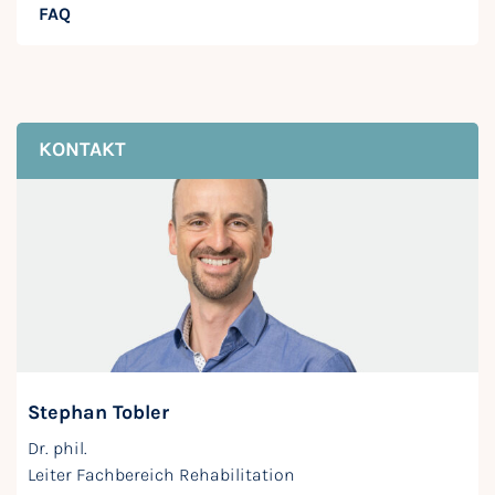
FAQ
KONTAKT
Stephan Tobler
Dr. phil.
Leiter Fachbereich Rehabilitation