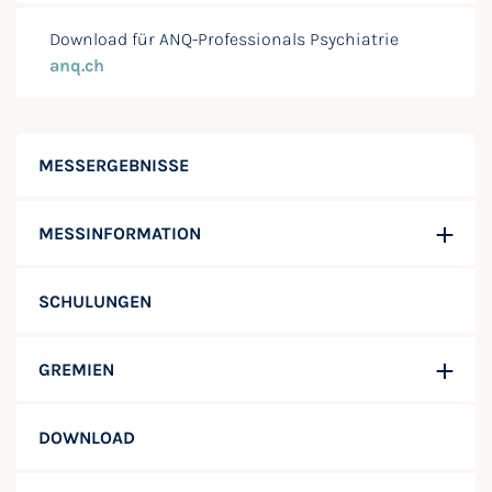
Download für ANQ-Professionals Psychiatrie
anq.ch
MESSERGEBNISSE
MESSINFORMATION
SCHULUNGEN
GREMIEN
DOWNLOAD