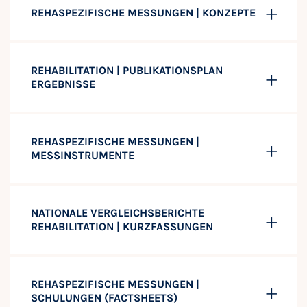
REHASPEZIFISCHE MESSUNGEN | KONZEPTE
REHABILITATION | PUBLIKATIONSPLAN
ERGEBNISSE
REHASPEZIFISCHE MESSUNGEN |
MESSINSTRUMENTE
NATIONALE VERGLEICHSBERICHTE
REHABILITATION | KURZFASSUNGEN
REHASPEZIFISCHE MESSUNGEN |
SCHULUNGEN (FACTSHEETS)