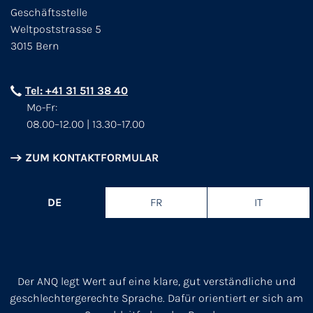
Geschäftsstelle
Weltpoststrasse 5
3015 Bern
Tel: +41 31 511 38 40
Mo-Fr:
08.00–12.00 | 13.30–17.00
ZUM KONTAKTFORMULAR
DE
FR
IT
Der ANQ legt Wert auf eine klare, gut verständliche und
geschlechtergerechte Sprache. Dafür orientiert er sich am