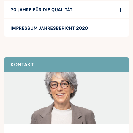
20 JAHRE FÜR DIE QUALITÄT
IMPRESSUM JAHRESBERICHT 2020
KONTAKT