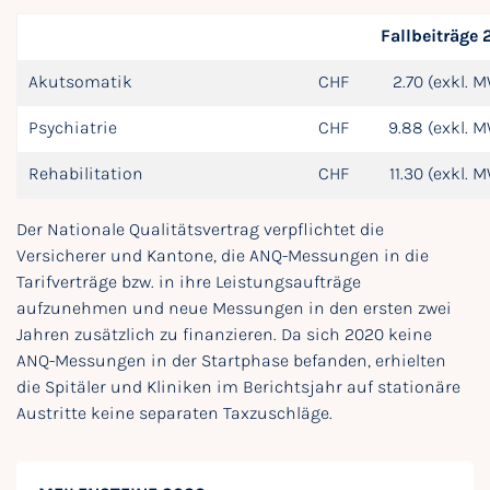
Fallbeiträge
Akutsomatik
CHF
2.70 (exkl. 
Psychiatrie
CHF
9.88 (exkl. 
Rehabilitation
CHF
11.30 (exkl. 
Der Nationale Qualitätsvertrag verpflichtet die
Versicherer und Kantone, die ANQ-Messungen in die
Tarifverträge bzw. in ihre Leistungsaufträge
aufzunehmen und neue Messungen in den ersten zwei
Jahren zusätzlich zu finanzieren. Da sich 2020 keine
ANQ-Messungen in der Startphase befanden, erhielten
die Spitäler und Kliniken im Berichtsjahr auf stationäre
Austritte keine separaten Taxzuschläge.