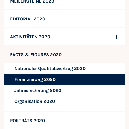
MEILENSTEINE 2020
EDITORIAL 2020
AKTIVITÄTEN 2020
FACTS & FIGURES 2020
Nationaler Qualitätsvertrag 2020
Finanzierung 2020
Jahresrechnung 2020
Organisation 2020
PORTRÄTS 2020