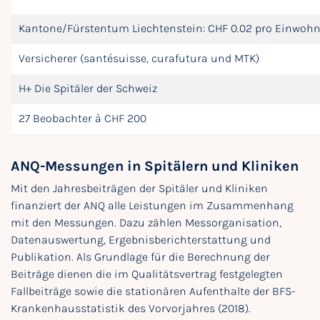
Kantone/Fürstentum Liechtenstein: CHF 0.02 pro Einwohn
Versicherer (santésuisse, curafutura und MTK)
H+ Die Spitäler der Schweiz
27 Beobachter à CHF 200
ANQ-Messungen in Spitälern und Kliniken
Mit den Jahresbeiträgen der Spitäler und Kliniken
finanziert der ANQ alle Leistungen im Zusammenhang
mit den Messungen. Dazu zählen Messorganisation,
Datenauswertung, Ergebnisberichterstattung und
Publikation. Als Grundlage für die Berechnung der
Beiträge dienen die im Qualitätsvertrag festgelegten
Fallbeiträge sowie die stationären Aufenthalte der BFS-
Krankenhausstatistik des Vorvorjahres (2018).