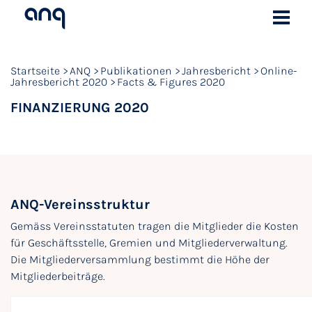
Startseite
ANQ
Publikationen
Jahresbericht
Online-
Jahresbericht 2020
Facts & Figures 2020
FINANZIERUNG 2020
ANQ-Vereinsstruktur
Gemäss Vereinsstatuten tragen die Mitglieder die Kosten
für Geschäftsstelle, Gremien und Mitgliederverwaltung.
Die Mitgliederversammlung bestimmt die Höhe der
Mitgliederbeiträge.