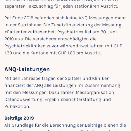
separaten Taxzuschlag für jeden stationären Austritt.
Per Ende 2019 befanden sich keine ANQ-Messungen mehr
in der Startphase. Die Zusatzfinanzierung der Messung
«Patientenzufriedenheit Psychiatrie» lief am 30. Juni
2019 aus. Die Versicherer entschädigten die
Psychiatriekliniken zuvor während zwei Jahren mit CHF
1.30 und die Kantone mit CHF 1.60 pro Austritt.
ANQ-Leistungen
Mit den Jahresbeiträgen der Spitäler und Kliniken
finanziert der ANQ alle Leistungen im Zusammenhang
mit den Messungen. Dazu zählen Messorganisation,
Datenauswertung, Ergebnisberichterstattung und
Publikation.
Beiträge 2019
Als Grundlage für die Berechnung der Beiträge dienen die