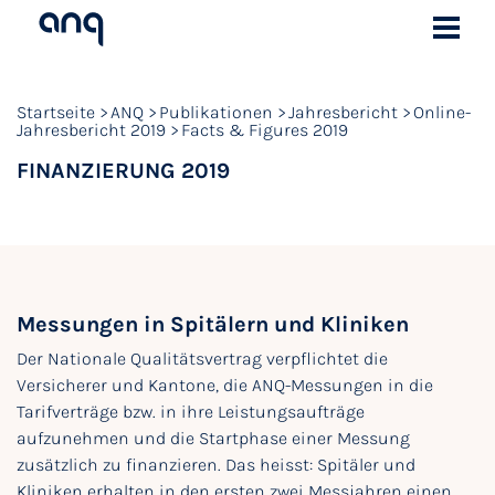
Startseite
ANQ
Publikationen
Jahresbericht
Online-
Jahresbericht 2019
Facts & Figures 2019
FINANZIERUNG 2019
Messungen in Spitälern und Kliniken
Der Nationale Qualitätsvertrag verpflichtet die
Versicherer und Kantone, die ANQ-Messungen in die
Tarifverträge bzw. in ihre Leistungsaufträge
aufzunehmen und die Startphase einer Messung
zusätzlich zu finanzieren. Das heisst: Spitäler und
Kliniken erhalten in den ersten zwei Messjahren einen