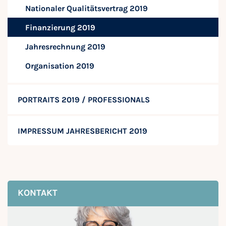
Nationaler Qualitätsvertrag 2019
Finanzierung 2019
Jahresrechnung 2019
Organisation 2019
PORTRAITS 2019 / PROFESSIONALS
IMPRESSUM JAHRESBERICHT 2019
KONTAKT