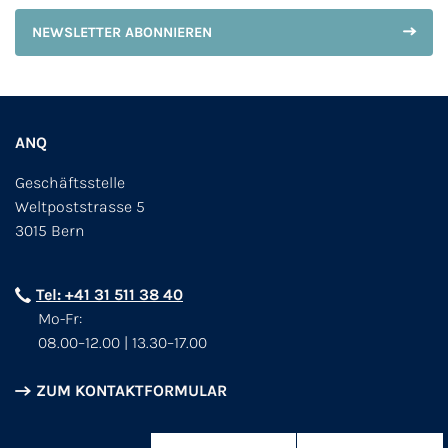
NEWSLETTER ABONNIEREN
ANQ
Geschäftsstelle
Weltpoststrasse 5
3015 Bern
Tel: +41 31 511 38 40
Mo-Fr:
08.00–12.00 | 13.30–17.00
ZUM KONTAKTFORMULAR