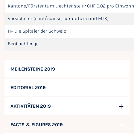
Kantone/Fürstentum Liechtenstein: CHF 0.02 pro Einwohn
Versicherer (santésuisse, curafutura und MTK)
H+ Die Spitäler der Schweiz
Beobachter: je
MEILENSTEINE 2019
EDITORIAL 2019
AKTIVITÄTEN 2019
FACTS & FIGURES 2019