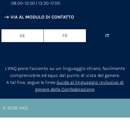
08.00–12.00 | 13.30–17.00
VIA AL MODULO DI CONTATTO
DE
FR
IT
L’ANQ pone l’accento su un linguaggio chiaro, facilmente
comprensibile ed equo dal punto di vista del genere.
A tal fine, segue le linee
Guida al linguaggio inclusivo di
genere della Confederazione
.
© 2026
ANQ