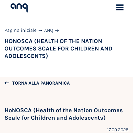
Pagina iniziale
ANQ
HONOSCA (HEALTH OF THE NATION
OUTCOMES SCALE FOR CHILDREN AND
ADOLESCENTS)
TORNA ALLA PANORAMICA
HoNOSCA (Health of the Nation Outcomes
Scale for Children and Adolescents)
17.09.2025