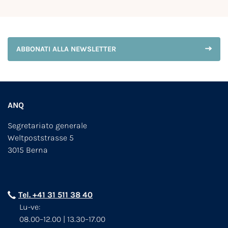
ABBONATI ALLA NEWSLETTER
ANQ
Segretariato generale
Weltpoststrasse 5
3015 Berna
Tel. +41 31 511 38 40
Lu-ve:
08.00–12.00 | 13.30–17.00