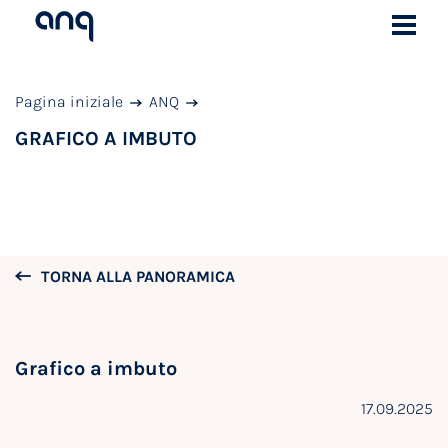
Pagina iniziale
ANQ
GRAFICO A IMBUTO
TORNA ALLA PANORAMICA
Grafico a imbuto
17.09.2025