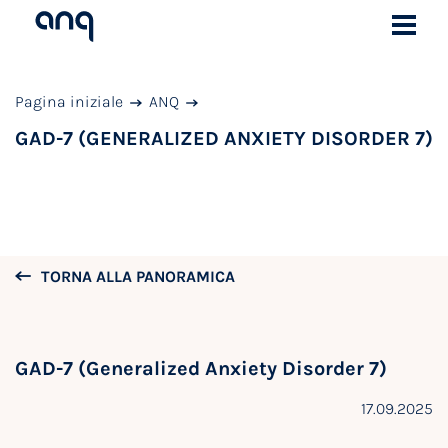
Pagina iniziale
ANQ
GAD-7 (GENERALIZED ANXIETY DISORDER 7)
TORNA ALLA PANORAMICA
GAD-7 (Generalized Anxiety Disorder 7)
17.09.2025