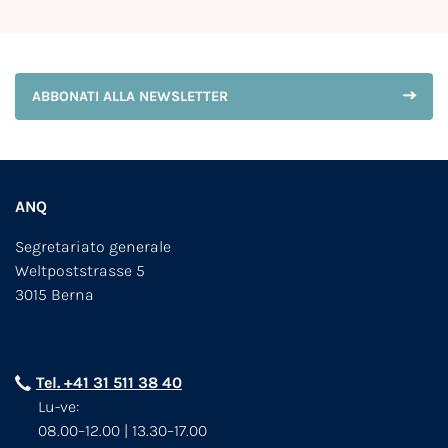
ABBONATI ALLA NEWSLETTER
ANQ
Segretariato generale
Weltpoststrasse 5
3015 Berna
Tel. +41 31 511 38 40
Lu-ve:
08.00–12.00 | 13.30–17.00