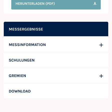
HERUNTERLADEN
(PDF)
MESSERGEBNISSE
MESSINFORMATION
SCHULUNGEN
GREMIEN
DOWNLOAD