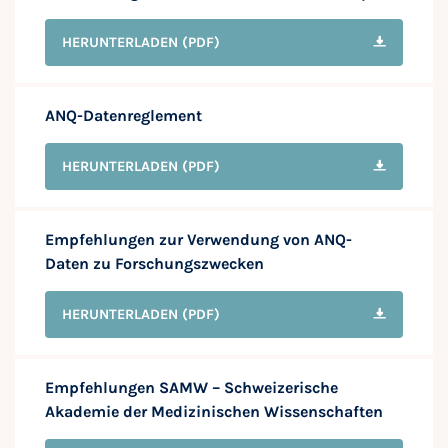
HERUNTERLADEN
(PDF)
ANQ-Datenreglement
HERUNTERLADEN
(PDF)
Empfehlungen zur Verwendung von ANQ-
Daten zu Forschungszwecken
HERUNTERLADEN
(PDF)
Empfehlungen SAMW – Schweizerische
Akademie der Medizinischen Wissenschaften