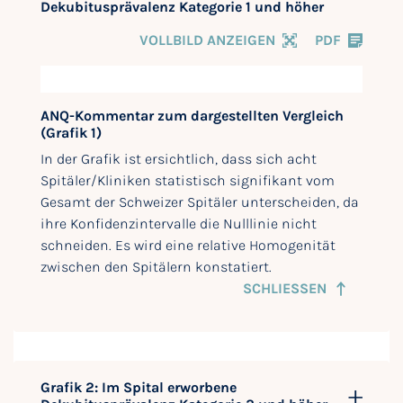
Dekubitusprävalenz Kategorie 1 und höher
VOLLBILD ANZEIGEN
PDF
ANQ-Kommentar zum dargestellten Vergleich
(Grafik 1)
In der Grafik ist ersichtlich, dass sich acht
Spitäler/Kliniken statistisch signifikant vom
Gesamt der Schweizer Spitäler unterscheiden, da
ihre Konfidenzintervalle die Nulllinie nicht
schneiden. Es wird eine relative Homogenität
zwischen den Spitälern konstatiert.
SCHLIESSEN
Grafik 2: Im Spital erworbene