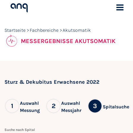
Startseite
Fachbereiche
Akutsomatik
MESSERGEBNISSE AKUTSOMATIK
Sturz & Dekubitus Erwachsene 2022
Auswahl
Auswahl
1
2
3
Spitalsuche
Messung
Messjahr
Suche nach Spital