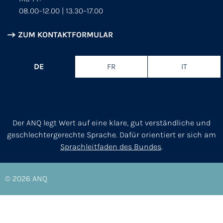
08.00–12.00 | 13.30–17.00
ZUM KONTAKTFORMULAR
DE
FR
IT
Der ANQ legt Wert auf eine klare, gut verständliche und
geschlechtergerechte Sprache. Dafür orientiert er sich am
Sprachleitfaden des Bundes
.
© 2026
ANQ