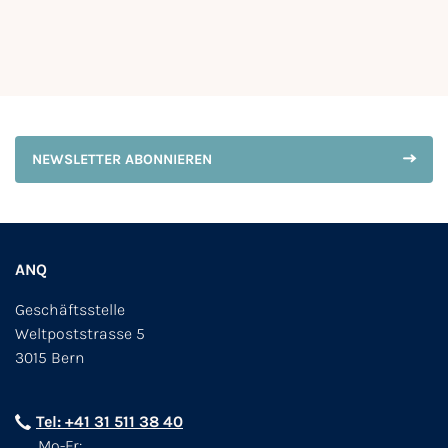
NEWSLETTER ABONNIEREN
ANQ
Geschäftsstelle
Weltpoststrasse 5
3015 Bern
Tel: +41 31 511 38 40
Mo-Fr: