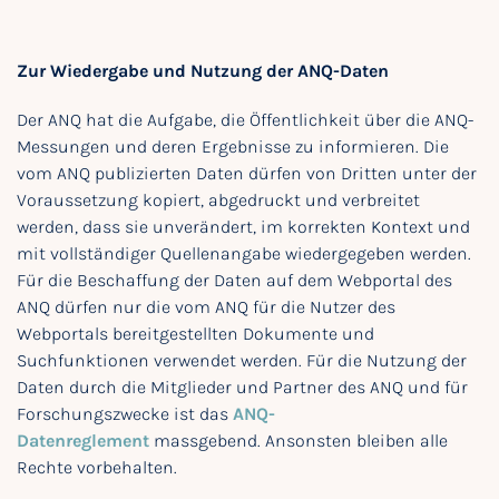
Zur Wiedergabe und Nutzung der ANQ-Daten
Der ANQ hat die Aufgabe, die Öffentlichkeit über die ANQ-
Messungen und deren Ergebnisse zu informieren. Die
vom ANQ publizierten Daten dürfen von Dritten unter der
Voraussetzung kopiert, abgedruckt und verbreitet
werden, dass sie unverändert, im korrekten Kontext und
mit vollständiger Quellenangabe wiedergegeben werden.
Für die Beschaffung der Daten auf dem Webportal des
ANQ dürfen nur die vom ANQ für die Nutzer des
Webportals bereitgestellten Dokumente und
Suchfunktionen verwendet werden. Für die Nutzung der
Daten durch die Mitglieder und Partner des ANQ und für
Forschungszwecke ist das
ANQ-
Datenreglement
massgebend. Ansonsten bleiben alle
Rechte vorbehalten.