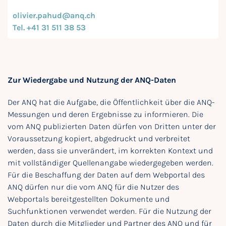
olivier.pahud@anq.ch
Tel. +41 31 511 38 53
Zur Wiedergabe und Nutzung der ANQ-Daten
Der ANQ hat die Aufgabe, die Öffentlichkeit über die ANQ-
Messungen und deren Ergebnisse zu informieren. Die
vom ANQ publizierten Daten dürfen von Dritten unter der
Voraussetzung kopiert, abgedruckt und verbreitet
werden, dass sie unverändert, im korrekten Kontext und
mit vollständiger Quellenangabe wiedergegeben werden.
Für die Beschaffung der Daten auf dem Webportal des
ANQ dürfen nur die vom ANQ für die Nutzer des
Webportals bereitgestellten Dokumente und
Suchfunktionen verwendet werden. Für die Nutzung der
Daten durch die Mitglieder und Partner des ANQ und für