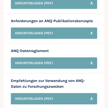
HERUNTERLADEN
(PDF)
Anforderungen an ANQ-Publikationskonzepte
HERUNTERLADEN
(PDF)
ANQ-Datenreglement
HERUNTERLADEN
(PDF)
Empfehlungen zur Verwendung von ANQ-
Daten zu Forschungszwecken
HERUNTERLADEN
(PDF)