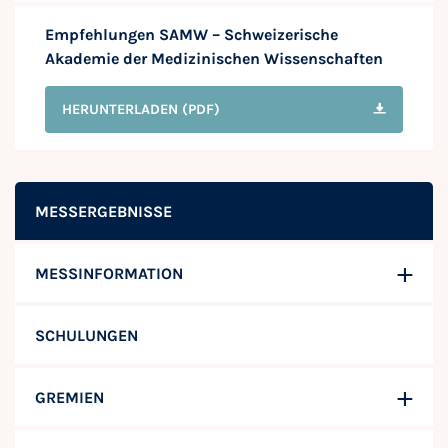
Empfehlungen SAMW – Schweizerische
Akademie der Medizinischen Wissenschaften
HERUNTERLADEN
(PDF)
MESSERGEBNISSE
MESSINFORMATION
SCHULUNGEN
GREMIEN