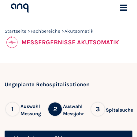
Startseite
Fachbereiche
Akutsomatik
MESSERGEBNISSE AKUTSOMATIK
Ungeplante Rehospitalisationen
Auswahl
Auswahl
1
2
3
Spitalsuche
Messung
Messjahr