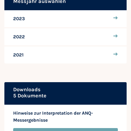
Messjahr auswählen
2023
2022
2021
Downloads
5 Dokumente
Hinweise zur Interpretation der ANQ-
Messergebnisse