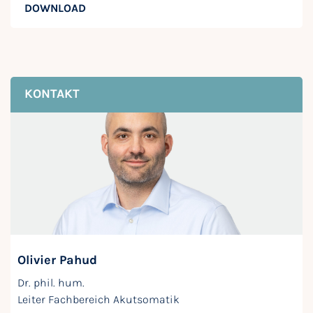
DOWNLOAD
KONTAKT
Olivier Pahud
Dr. phil. hum.
Leiter Fachbereich Akutsomatik