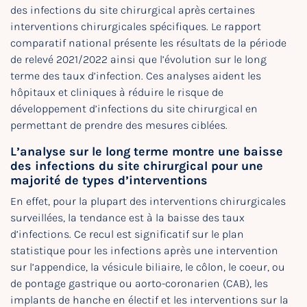
des infections du site chirurgical après certaines
interventions chirurgicales spécifiques. Le rapport
comparatif national présente les résultats de la période
de relevé 2021/2022 ainsi que l’évolution sur le long
terme des taux d’infection. Ces analyses aident les
hôpitaux et cliniques à réduire le risque de
développement d’infections du site chirurgical en
permettant de prendre des mesures ciblées.
L’analyse sur le long terme montre une baisse
des infections du site chirurgical pour une
majorité de types d’interventions
En effet, pour la plupart des interventions chirurgicales
surveillées, la tendance est à la baisse des taux
d’infections. Ce recul est significatif sur le plan
statistique pour les infections après une intervention
sur l’appendice, la vésicule biliaire, le côlon, le coeur, ou
de pontage gastrique ou aorto-coronarien (CAB), les
implants de hanche en électif et les interventions sur la