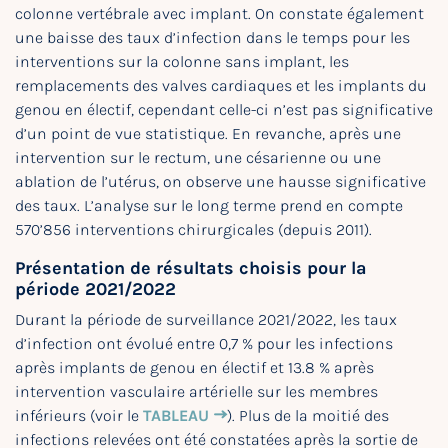
colonne vertébrale avec implant. On constate également
une baisse des taux d’infection dans le temps pour les
interventions sur la colonne sans implant, les
remplacements des valves cardiaques et les implants du
genou en électif, cependant celle-ci n’est pas significative
d’un point de vue statistique. En revanche, après une
intervention sur le rectum, une césarienne ou une
ablation de l’utérus, on observe une hausse significative
des taux. L’analyse sur le long terme prend en compte
570’856 interventions chirurgicales (depuis 2011).
Présentation de résultats choisis pour la
période 2021/2022
Durant la période de surveillance 2021/2022, les taux
d’infection ont évolué entre 0,7 % pour les infections
après implants de genou en électif et 13.8 % après
intervention vasculaire artérielle sur les membres
inférieurs (voir le
TABLEAU
). Plus de la moitié des
infections relevées ont été constatées après la sortie de