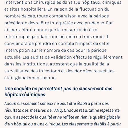
interventions chirurgicales dans 152 hôpitaux, cliniques
et sites hospitaliers. En raison de la fluctuation du
nombre de cas, toute comparaison avec la période
précédente devra être interprétée avec prudence. Par
ailleurs, étant donné que la mesure a dû être
interrompue pendant une période de trois mois, il
conviendra de prendre en compte l’impact de cette
interruption sur le nombre de cas pour la période
actuelle. Les audits de validation effectués régulièrement
dans les institutions, attestent que la qualité de la
surveillance des infections et des données recueillies
était globalement bonne.
Une enquête ne permettant pas de classement des
hôpitaux/cliniques
Aucun classement sérieux ne peut être établi à partir des
résultats des mesures de l’ANQ. Chaque résultat ne représente
qu’un aspect de la qualité et ne reflète en rien la qualité globale
d’un hôpital ou d’une clinique. Les classements établis à partir