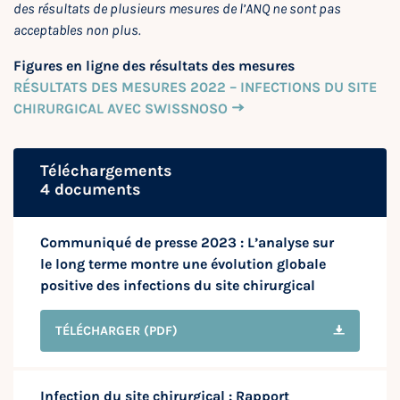
des résultats de plusieurs mesures de l’ANQ ne sont pas
acceptables non plus.
Figures en ligne des résultats des mesures
RÉSULTATS DES MESURES 2022 – INFECTIONS DU SITE
CHIRURGICAL AVEC SWISSNOSO
Téléchargements
4 documents
Communiqué de presse 2023 : L’analyse sur
le long terme montre une évolution globale
positive des infections du site chirurgical
TÉLÉCHARGER
(PDF)
Infection du site chirurgical : Rapport