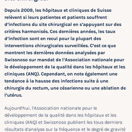
Depuis 2009, les hôpitaux et cliniques de Suisse
relèvent si leurs patientes et patients souffrent
d’infections du site chirurgical en s’appuyant sur des
critères harmonisés. Ces dernières années, les taux
d’infection sont en recul pour la plupart des
interventions chirurgicales surveillées. C’est ce que
montrent les dernières données analysées par
Swissnoso sur mandat de l’Association nationale pour
le développement de la qualité dans les hôpitaux et les
cliniques (ANQ). Cependant, on note également une
tendance à la hausse des infections suite à une
chirurgie du rectum, une césarienne ou une ablation de
l’utérus.
Aujourd’hui, l’Association nationale pour le
développement de la qualité dans les hôpitaux et les
cliniques (ANQ) et Swissnoso publient les tous derniers
résultats d’analyse sur la fréquence et le degré de gravité