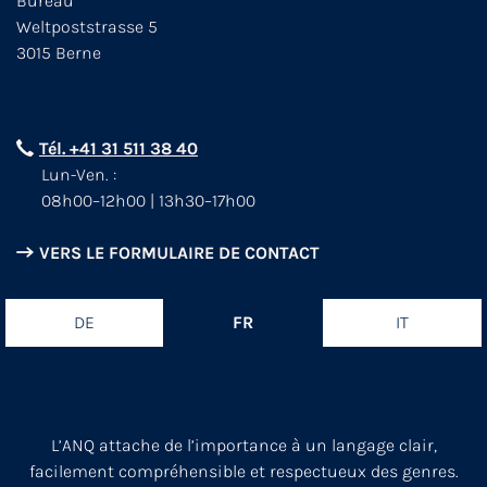
Bureau
Weltpoststrasse 5
3015 Berne
Tél. +41 31 511 38 40
Lun-Ven. :
08h00–12h00 | 13h30–17h00
VERS LE FORMULAIRE DE CONTACT
DE
FR
IT
L’ANQ attache de l’importance à un langage clair,
facilement compréhensible et respectueux des genres.