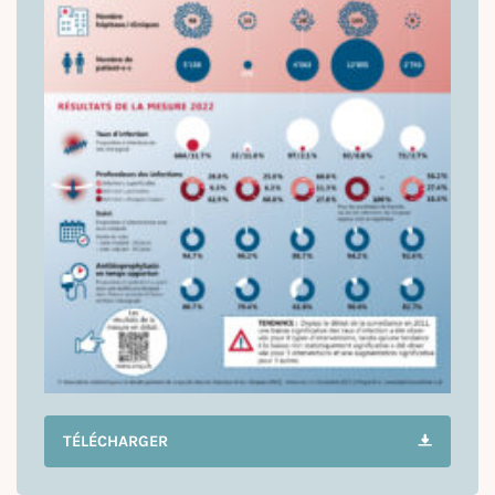
TÉLÉCHARGER