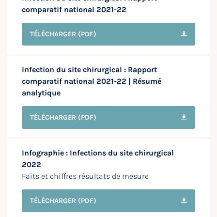
comparatif national 2021-22
TÉLÉCHARGER
(PDF)
Infection du site chirurgical : Rapport
comparatif national 2021-22 | Résumé
analytique
TÉLÉCHARGER
(PDF)
Infographie : Infections du site chirurgical
2022
Faits et chiffres résultats de mesure
TÉLÉCHARGER
(PDF)