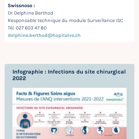
Swissnoso :
Dr Delphine Berthod
Responsable technique du module Surveillance ISC
Tél. 027 603 47 80
delphine.berthod@hopitalvs.ch
Infographie : Infections du site chirurgical
2022