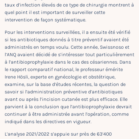
taux d’infection élevés de ce type de chirurgie montrent à
quel point il est important de surveiller cette
intervention de façon systématique.
Pour les interventions surveillées, il a ensuite été vérifié
si les antibiotiques donnés à titre préventif avaient été
administrés en temps voulu. Cette année, Swissnoso et
l’ANQ avaient décidé de s’intéresser tout particulièrement
à l’antibioprophylaxie dans le cas des césariennes. Dans
le rapport comparatif national, le professeur émérite
Irene Hösli, experte en gynécologie et obstétrique,
examine, sur la base d’études récentes, la question de
savoir si l’administration préventive d’antibiotiques
avant ou après l’incision cutanée est plus efficace. Elle
parvient à la conclusion que l’antibioprophylaxie devrait
continuer à être administrée avant l’opération, comme
indiqué dans les directives en vigueur.
L’analyse 2021/2022 s’appuie sur près de 63‘400