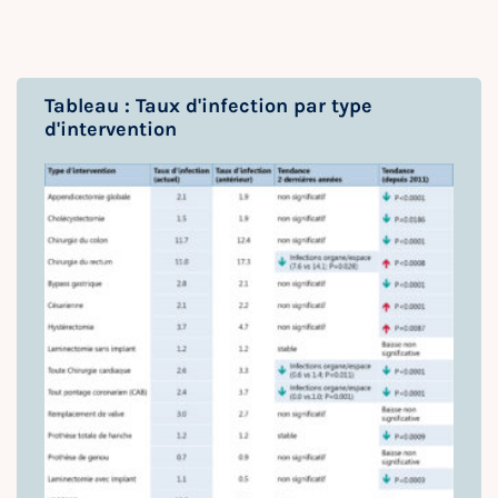
Tableau : Taux d'infection par type
d'intervention