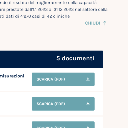
ondo il rischio del miglioramento della capacità
e prestate dall’1.1.2023 al 31.12.2023 nel settore della
ti dati di 4’970 casi di 42 cliniche.
CHIUDI
5 documenti
 misurazioni
SCARICA
(PDF)
SCARICA
(PDF)
i