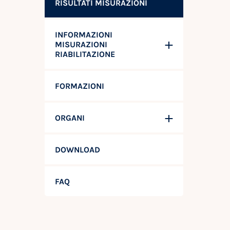
RISULTATI MISURAZIONI
INFORMAZIONI
MISURAZIONI
RIABILITAZIONE
FORMAZIONI
ORGANI
DOWNLOAD
FAQ