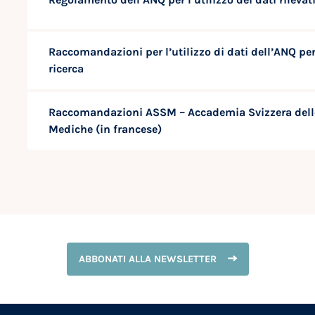
Raccomandazioni per l’utilizzo di dati dell’ANQ per
ricerca
Raccomandazioni ASSM – Accademia Svizzera dell
Mediche (in francese)
ABBONATI ALLA NEWSLETTER