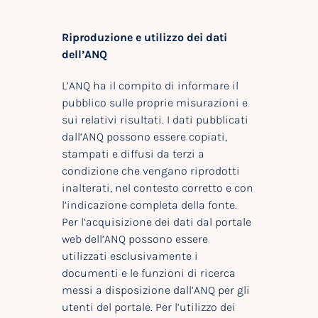
Riproduzione e utilizzo dei dati
dell’ANQ
L’ANQ ha il compito di informare il
pubblico sulle proprie misurazioni e
sui relativi risultati. I dati pubblicati
dall’ANQ possono essere copiati,
stampati e diffusi da terzi a
condizione che vengano riprodotti
inalterati, nel contesto corretto e con
l’indicazione completa della fonte.
Per l’acquisizione dei dati dal portale
web dell’ANQ possono essere
utilizzati esclusivamente i
documenti e le funzioni di ricerca
messi a disposizione dall’ANQ per gli
utenti del portale. Per l’utilizzo dei