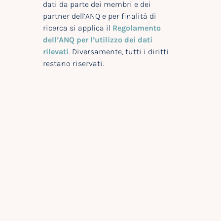
dati da parte dei membri e dei
partner dell’ANQ e per finalità di
ricerca si applica il
Regolamento
dell’ANQ per l’utilizzo dei dati
rilevati
. Diversamente, tutti i diritti
restano riservati.