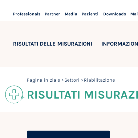
Professionals
Partner
Media
Pazienti
Downloads
Mai
RISULTATI DELLE MISURAZIONI
INFORMAZION
Pagina iniziale
Settori
Riabilitazione
RISULTATI MISURAZI