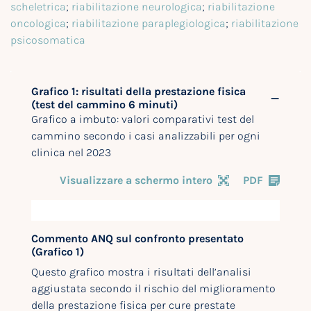
scheletrica
;
riabilitazione neurologica
;
riabilitazione
oncologica
;
riabilitazione paraplegiologica
;
riabilitazione
psicosomatica
Grafico 1: risultati della prestazione fisica
(test del cammino 6 minuti)
Grafico a imbuto: valori comparativi test del
cammino secondo i casi analizzabili per ogni
clinica nel 2023
Visualizzare a schermo intero
PDF
Commento ANQ sul confronto presentato
(Grafico 1)
Questo grafico mostra i risultati dell’analisi
aggiustata secondo il rischio del miglioramento
della prestazione fisica per cure prestate