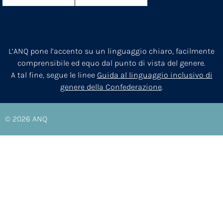
L’ANQ pone l’accento su un linguaggio chiaro, facilmente
comprensibile ed equo dal punto di vista del genere.
A tal fine, segue le linee
Guida al linguaggio inclusivo di
genere della Confederazione
.
© 2026
ANQ