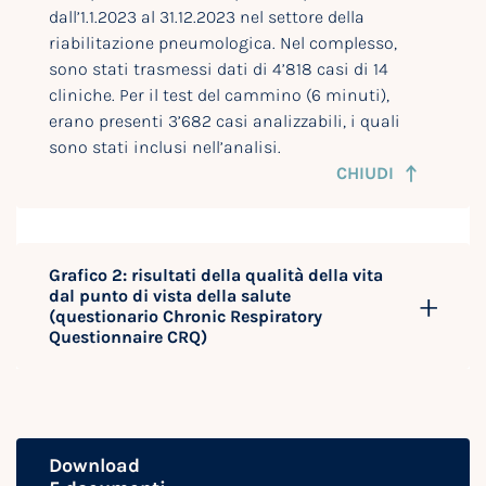
dall’1.1.2023 al 31.12.2023 nel settore della
riabilitazione pneumologica. Nel complesso,
sono stati trasmessi dati di 4’818 casi di 14
cliniche. Per il test del cammino (6 minuti),
erano presenti 3’682 casi analizzabili, i quali
sono stati inclusi nell’analisi.
CHIUDI
Grafico 2: risultati della qualità della vita
dal punto di vista della salute
(questionario Chronic Respiratory
Questionnaire CRQ)
Download