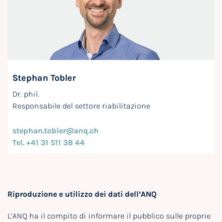
Stephan Tobler
Dr. phil.
Responsabile del settore riabilitazione
stephan.tobler@anq.ch
Tel. +41 31 511 38 44
Riproduzione e utilizzo dei dati dell’ANQ
L’ANQ ha il compito di informare il pubblico sulle proprie