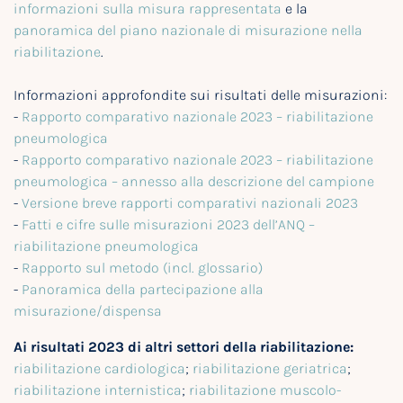
informazioni sulla misura rappresentata
e la
panoramica del piano nazionale di misurazione nella
riabilitazione
.
Informazioni approfondite sui risultati delle misurazioni:
-
Rapporto comparativo nazionale 2023 – riabilitazione
pneumologica
-
Rapporto comparativo nazionale 2023 – riabilitazione
pneumologica – annesso alla descrizione del campione
-
Versione breve rapporti comparativi nazionali 2023
-
Fatti e cifre sulle misurazioni 2023 dell’ANQ –
riabilitazione pneumologica
-
Rapporto sul metodo (incl. glossario)
-
Panoramica della partecipazione alla
misurazione/dispensa
Ai risultati 2023 di altri settori della riabilitazione:
riabilitazione cardiologica
;
riabilitazione geriatrica
;
riabilitazione internistica
;
riabilitazione muscolo-