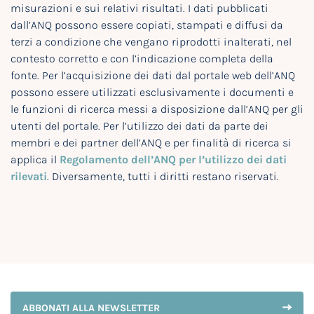
misurazioni e sui relativi risultati. I dati pubblicati
dall’ANQ possono essere copiati, stampati e diffusi da
terzi a condizione che vengano riprodotti inalterati, nel
contesto corretto e con l’indicazione completa della
fonte. Per l’acquisizione dei dati dal portale web dell’ANQ
possono essere utilizzati esclusivamente i documenti e
le funzioni di ricerca messi a disposizione dall’ANQ per gli
utenti del portale. Per l’utilizzo dei dati da parte dei
membri e dei partner dell’ANQ e per finalità di ricerca si
applica il
Regolamento dell’ANQ per l’utilizzo dei dati
rilevati
. Diversamente, tutti i diritti restano riservati.
ABBONATI ALLA NEWSLETTER