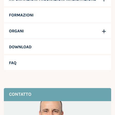
FORMAZIONI
ORGANI
DOWNLOAD
FAQ
CONTATTO