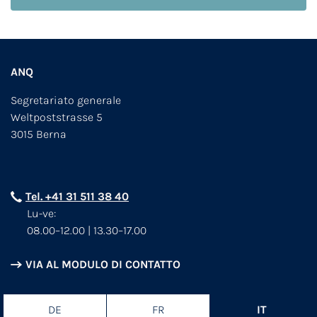
ANQ
Segretariato generale
Weltpoststrasse 5
3015 Berna
Tel. +41 31 511 38 40
Lu-ve:
08.00–12.00 | 13.30–17.00
VIA AL MODULO DI CONTATTO
DE
FR
IT