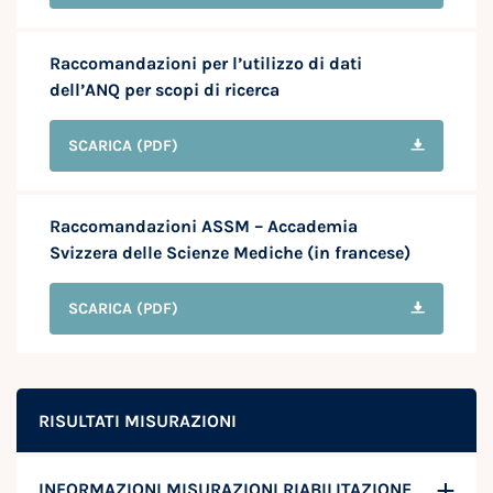
Raccomandazioni per l’utilizzo di dati
dell’ANQ per scopi di ricerca
SCARICA
(PDF)
Raccomandazioni ASSM – Accademia
Svizzera delle Scienze Mediche (in francese)
SCARICA
(PDF)
RISULTATI MISURAZIONI
INFORMAZIONI MISURAZIONI RIABILITAZIONE