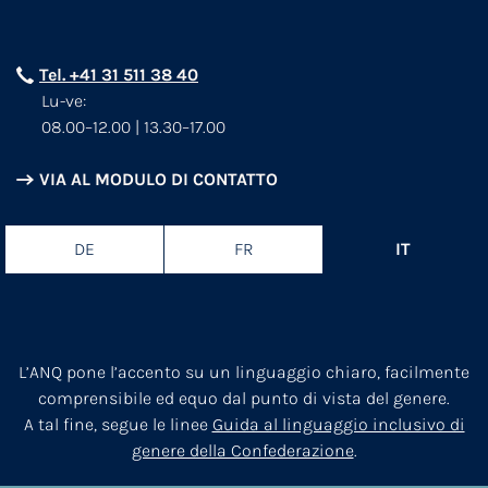
Tel. +41 31 511 38 40
Lu-ve:
08.00–12.00 | 13.30–17.00
VIA AL MODULO DI CONTATTO
DE
FR
IT
L’ANQ pone l’accento su un linguaggio chiaro, facilmente
comprensibile ed equo dal punto di vista del genere.
A tal fine, segue le linee
Guida al linguaggio inclusivo di
genere della Confederazione
.