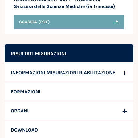
Svizzera delle Scienze Mediche (in francese)
SCARICA
(PDF)
RISULTATI MISURAZIONI
INFORMAZIONI MISURAZIONI RIABILITAZIONE
FORMAZIONI
ORGANI
DOWNLOAD