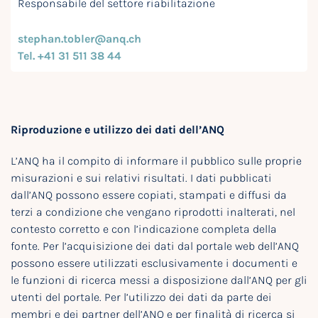
Responsabile del settore riabilitazione
stephan.tobler@anq.ch
Tel. +41 31 511 38 44
Riproduzione e utilizzo dei dati dell’ANQ
L’ANQ ha il compito di informare il pubblico sulle proprie
misurazioni e sui relativi risultati. I dati pubblicati
dall’ANQ possono essere copiati, stampati e diffusi da
terzi a condizione che vengano riprodotti inalterati, nel
contesto corretto e con l’indicazione completa della
fonte. Per l’acquisizione dei dati dal portale web dell’ANQ
possono essere utilizzati esclusivamente i documenti e
le funzioni di ricerca messi a disposizione dall’ANQ per gli
utenti del portale. Per l’utilizzo dei dati da parte dei
membri e dei partner dell’ANQ e per finalità di ricerca si