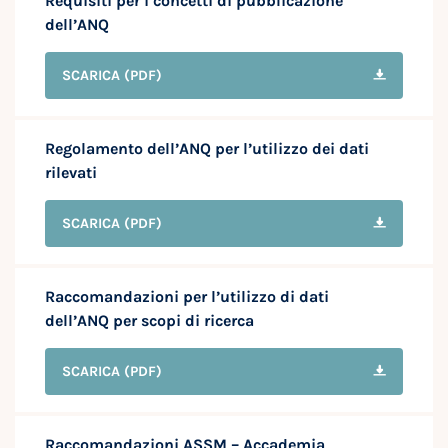
Requisiti per i concetti di pubblicazione
dell’ANQ
SCARICA
(PDF)
Regolamento dell’ANQ per l’utilizzo dei dati
rilevati
SCARICA
(PDF)
Raccomandazioni per l’utilizzo di dati
dell’ANQ per scopi di ricerca
SCARICA
(PDF)
Raccomandazioni ASSM – Accademia