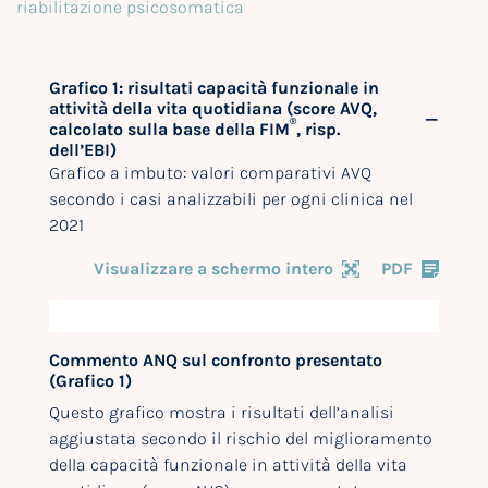
riabilitazione psicosomatica
Grafico 1: risultati capacità funzionale in
attività della vita quotidiana (score AVQ,
®
calcolato sulla base della FIM
, risp.
dell’EBI)
Grafico a imbuto: valori comparativi AVQ
secondo i casi analizzabili per ogni clinica nel
2021
Visualizzare a schermo intero
PDF
Commento ANQ sul confronto presentato
(Grafico 1)
Questo grafico mostra i risultati dell’analisi
aggiustata secondo il rischio del miglioramento
della capacità funzionale in attività della vita