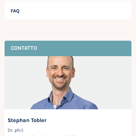
FAQ
CONTATTO
Stephan Tobler
Dr. phil.