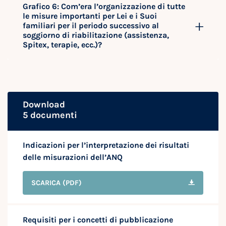
Grafico 6: Com’era l’organizzazione di tutte
le misure importanti per Lei e i Suoi
familiari per il periodo successivo al
soggiorno di riabilitazione (assistenza,
Spitex, terapie, ecc.)?
Download
5 documenti
Indicazioni per l’interpretazione dei risultati
delle misurazioni dell’ANQ
SCARICA
(PDF)
Requisiti per i concetti di pubblicazione