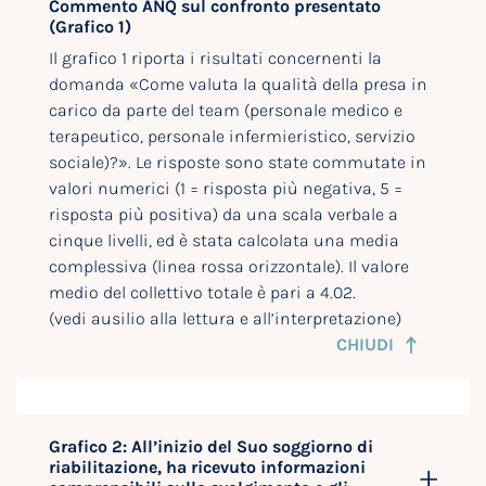
Commento ANQ sul confronto presentato
(Grafico 1)
Il grafico 1 riporta i risultati concernenti la
domanda «Come valuta la qualità della presa in
carico da parte del team (personale medico e
terapeutico, personale infermieristico, servizio
sociale)?». Le risposte sono state commutate in
valori numerici (1 = risposta più negativa, 5 =
risposta più positiva) da una scala verbale a
cinque livelli, ed è stata calcolata una media
complessiva (linea rossa orizzontale). Il valore
medio del collettivo totale è pari a 4.02.
(vedi ausilio alla lettura e all’interpretazione)
CHIUDI
Grafico 2: All’inizio del Suo soggiorno di
riabilitazione, ha ricevuto informazioni