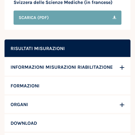
Svizzera delle Scienze Mediche (in francese)
SCARICA
(PDF)
RISULTATI MISURAZIONI
INFORMAZIONI MISURAZIONI RIABILITAZIONE
FORMAZIONI
ORGANI
DOWNLOAD