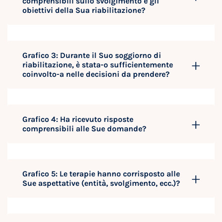
comprensibili sullo svolgimento e gli
obiettivi della Sua riabilitazione?
Grafico 3: Durante il Suo soggiorno di
riabilitazione, è stata-o sufficientemente
coinvolto-a nelle decisioni da prendere?
Grafico 4: Ha ricevuto risposte
comprensibili alle Sue domande?
Grafico 5: Le terapie hanno corrisposto alle
Sue aspettative (entità, svolgimento, ecc.)?