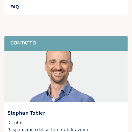
FAQ
CONTATTO
Stephan Tobler
Dr. phil.
Responsabile del settore riabilitazione