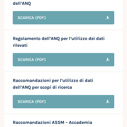
dell’ANQ
SCARICA
(PDF)
Regolamento dell’ANQ per l’utilizzo dei dati
rilevati
SCARICA
(PDF)
Raccomandazioni per l’utilizzo di dati
dell’ANQ per scopi di ricerca
SCARICA
(PDF)
Raccomandazioni ASSM – Accademia