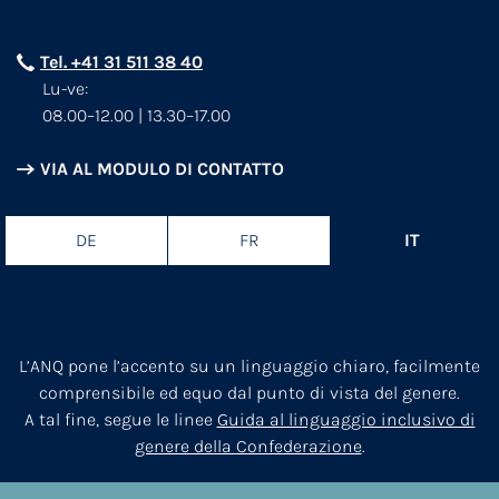
Tel. +41 31 511 38 40
Lu-ve:
08.00–12.00 | 13.30–17.00
VIA AL MODULO DI CONTATTO
DE
FR
IT
L’ANQ pone l’accento su un linguaggio chiaro, facilmente
comprensibile ed equo dal punto di vista del genere.
A tal fine, segue le linee
Guida al linguaggio inclusivo di
genere della Confederazione
.