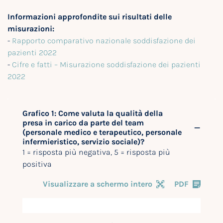
Informazioni approfondite sui risultati delle
misurazioni:
-
Rapporto comparativo nazionale soddisfazione dei
pazienti 2022
-
Cifre e fatti – Misurazione soddisfazione dei pazienti
2022
Grafico 1: Come valuta la qualità della
presa in carico da parte del team
(personale medico e terapeutico, personale
infermieristico, servizio sociale)?
1 = risposta più negativa, 5 = risposta più
positiva
Visualizzare a schermo intero
PDF