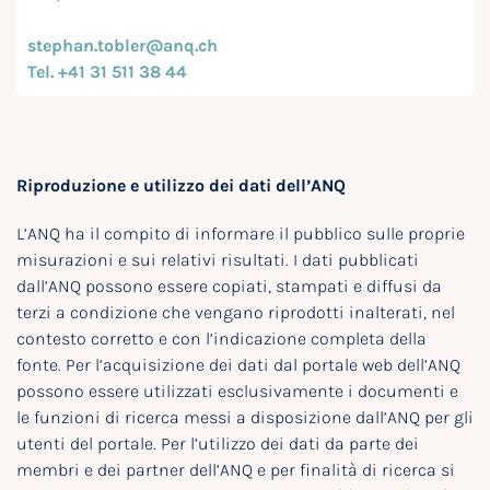
stephan.tobler@anq.ch
Tel. +41 31 511 38 44
Riproduzione e utilizzo dei dati dell’ANQ
L’ANQ ha il compito di informare il pubblico sulle proprie
misurazioni e sui relativi risultati. I dati pubblicati
dall’ANQ possono essere copiati, stampati e diffusi da
terzi a condizione che vengano riprodotti inalterati, nel
contesto corretto e con l’indicazione completa della
fonte. Per l’acquisizione dei dati dal portale web dell’ANQ
possono essere utilizzati esclusivamente i documenti e
le funzioni di ricerca messi a disposizione dall’ANQ per gli
utenti del portale. Per l’utilizzo dei dati da parte dei
membri e dei partner dell’ANQ e per finalità di ricerca si