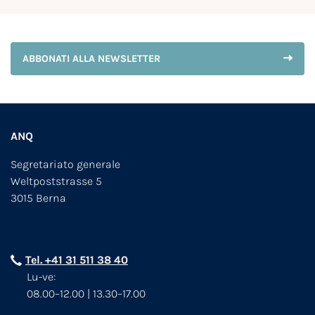
ABBONATI ALLA NEWSLETTER
ANQ
Segretariato generale
Weltpoststrasse 5
3015 Berna
Tel. +41 31 511 38 40
Lu-ve:
08.00–12.00 | 13.30–17.00