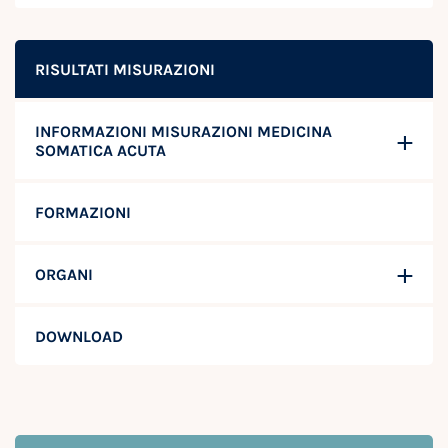
RISULTATI MISURAZIONI
INFORMAZIONI MISURAZIONI MEDICINA
SOMATICA ACUTA
FORMAZIONI
ORGANI
DOWNLOAD