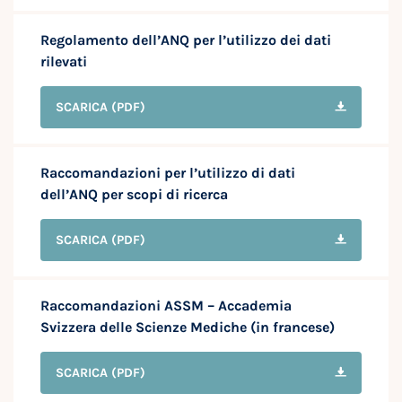
Regolamento dell’ANQ per l’utilizzo dei dati
rilevati
SCARICA
(PDF)
Raccomandazioni per l’utilizzo di dati
dell’ANQ per scopi di ricerca
SCARICA
(PDF)
Raccomandazioni ASSM – Accademia
Svizzera delle Scienze Mediche (in francese)
SCARICA
(PDF)