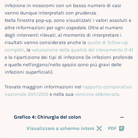
infezione in nosocomi con un basso numero di casi
vanno dunque interpretati con prudenza.
Nella finestra pop-up, sono visualizzati i valori assoluti e
altre informazioni per ogni ospedale. Oltre al numero
degli interventi rilevati, al momento di interpretare i
risultati vanno considerate anche la
quota di follow-up
completi
, la
valutazione della qualità del rilevamento (1-4)
e la ripartizione dei tipi di infezione (le infezioni profonde
e quelle nell’organo/nello spazio sono più gravi delle
infezioni superficiali).
Trovate maggiori informazioni nel
rapporto comparativo
nazionale 2011/2012
e nella sua
versione abbreviata
.
Grafico 4: Chirurgia del colon
Visualizzare a schermo intero
PDF