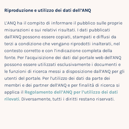
Riproduzione e utilizzo dei dati dell’ANQ
L’ANQ ha il compito di informare il pubblico sulle proprie
misurazioni e sui relativi risultati. I dati pubblicati
dall’ANQ possono essere copiati, stampati e diffusi da
terzi a condizione che vengano riprodotti inalterati, nel
contesto corretto e con l’indicazione completa della
fonte. Per l’acquisizione dei dati dal portale web dell’ANQ
possono essere utilizzati esclusivamente i documenti e
le funzioni di ricerca messi a disposizione dall’ANQ per gli
utenti del portale. Per l’utilizzo dei dati da parte dei
membri e dei partner dell’ANQ e per finalità di ricerca si
applica il
Regolamento dell’ANQ per l’utilizzo dei dati
rilevati
. Diversamente, tutti i diritti restano riservati.