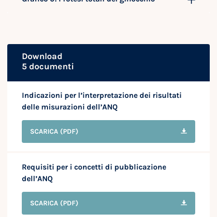
Download
5 documenti
Indicazioni per l’interpretazione dei risultati
delle misurazioni dell’ANQ
SCARICA
(PDF)
Requisiti per i concetti di pubblicazione
dell’ANQ
SCARICA
(PDF)