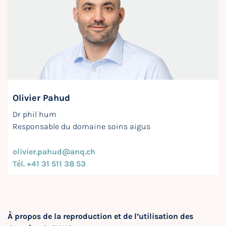
Olivier Pahud
Dr phil hum
Responsable du domaine soins aigus
olivier.pahud@anq.ch
Tél. +41 31 511 38 53
À propos de la reproduction et de l’utilisation des