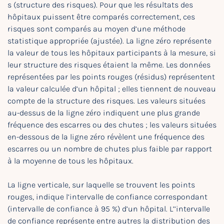
s (structure des risques). Pour que les résultats des
hôpitaux puissent être comparés correctement, ces
risques sont comparés au moyen d’une méthode
statistique appropriée (ajustée). La ligne zéro représente
la valeur de tous les hôpitaux participants à la mesure, si
leur structure des risques étaient la même. Les données
représentées par les points rouges (résidus) représentent
la valeur calculée d’un hôpital ; elles tiennent de nouveau
compte de la structure des risques. Les valeurs situées
au-dessus de la ligne zéro indiquent une plus grande
fréquence des escarres ou des chutes ; les valeurs situées
en-dessous de la ligne zéro révèlent une fréquence des
escarres ou un nombre de chutes plus faible par rapport
à la moyenne de tous les hôpitaux.
La ligne verticale, sur laquelle se trouvent les points
rouges, indique l’intervalle de confiance correspondant
(intervalle de confiance à 95 %) d’un hôpital. L’’intervalle
de confiance représente entre autres la distribution des