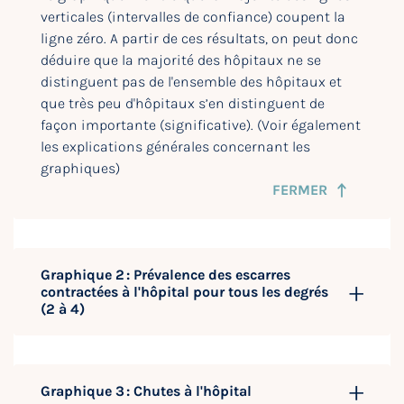
verticales (intervalles de confiance) coupent la
ligne zéro. A partir de ces résultats, on peut donc
déduire que la majorité des hôpitaux ne se
distinguent pas de l'ensemble des hôpitaux et
que très peu d'hôpitaux s’en distinguent de
façon importante (significative). (Voir également
les explications générales concernant les
graphiques)
FERMER
Graphique 2 : Prévalence des escarres
contractées à l'hôpital pour tous les degrés
(2 à 4)
Graphique 3 : Chutes à l'hôpital