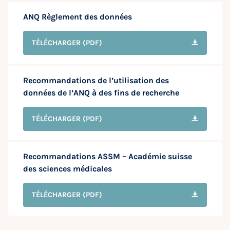
ANQ Règlement des données
TÉLÉCHARGER
(PDF)
Recommandations de l’utilisation des
données de l’ANQ à des fins de recherche
TÉLÉCHARGER
(PDF)
Recommandations ASSM – Académie suisse
des sciences médicales
TÉLÉCHARGER
(PDF)