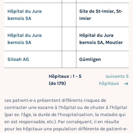
Hôpital du Jura
Site de St-Imier, St-
bernois SA
Imier
Hôpital du Jura
Hôpital du Jura
bernois SA
bernois SA, Moutier
Siloah AG
Gümligen
Hôpitaux : 1 - 5
suivants 5
(de 179)
hôpitaux
Les patient-e-s présentent différents risques de
contracter une escarre à l’hôpital ou de chuter à l’hôpital
(par ex. l’âge, la durée de l’hospitalisation, la maladie qui
en est responsable, etc.). Par conséquent, il en résulte
pour les hôpitaux une population différente de patient-e-