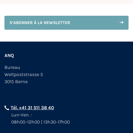
S’ABONNER À LA NEWSLETTER
ANQ
Bureau
Weltpoststrasse 5
3015 Berne
Tél. +41 31 511 38 40
Lun-Ven. :
08h00–12h00 | 13h30–17h00