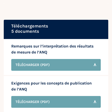
Téléchargements
5 documents
Remarques sur l’interprétation des résultats
de mesure de l’ANQ
TÉLÉCHARGER
(PDF)
Exigences pour les concepts de publication
de l’ANQ
TÉLÉCHARGER
(PDF)