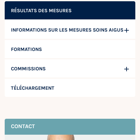
RÉSULTATS DES MESURES
INFORMATIONS SUR LES MESURES SOINS AIGUS
FORMATIONS
COMMISSIONS
TÉLÉCHARGEMENT
CONTACT