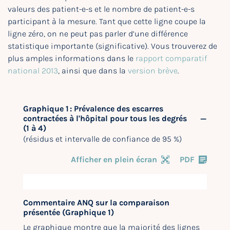
valeurs des patient-e-s et le nombre de patient-e-s
participant à la mesure. Tant que cette ligne coupe la
ligne zéro, on ne peut pas parler d’une différence
statistique importante (significative). Vous trouverez de
plus amples informations dans le
rapport comparatif
national 2013
, ainsi que dans la
version brève
.
Graphique 1 : Prévalence des escarres
contractées à l'hôpital pour tous les degrés
(1 à 4)
(résidus et intervalle de confiance de 95 %)
Afficher en plein écran
PDF
Commentaire ANQ sur la comparaison
présentée (Graphique 1)
Le graphique montre que la majorité des lignes