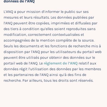
données de l’ANQ
L’ANQ a pour mission d’informer le public sur ses
mesures et leurs résultats. Les données publiées par
l’ANQ peuvent être copiées, imprimées et diffusées par
des tiers à condition qu’elles soient reproduites sans
modification, correctement contextualisées et
accompagnées de la mention complète de la source.
Seuls les documents et les fonctions de recherche mis à
disposition par l’ANQ pour les utilisateurs du portail web
peuvent être utilisés pour obtenir des données sur le
portail web de l’ANQ. Le
règlement de l’ANQ
relatif aux
données régit l’utilisation des données par les membres
et les partenaires de l’ANQ ainsi qu’à des fins de
recherche. Par ailleurs, tous les droits sont réservés.