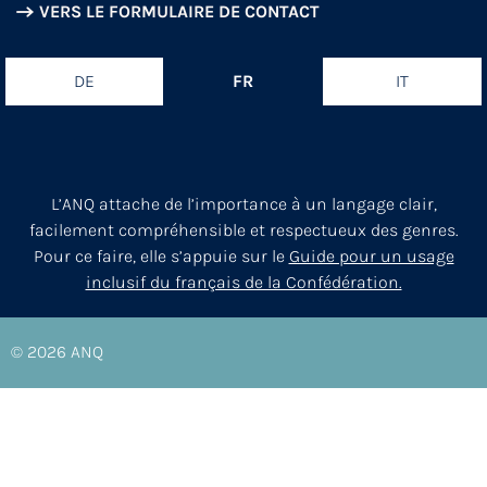
VERS LE FORMULAIRE DE CONTACT
DE
FR
IT
L’ANQ attache de l’importance à un langage clair,
facilement compréhensible et respectueux des genres.
Pour ce faire, elle s’appuie sur le
Guide pour un usage
inclusif du français de la Confédération.
© 2026
ANQ