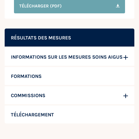
TÉLÉCHARGER
(PDF)
RÉSULTATS DES MESURES
INFORMATIONS SUR LES MESURES SOINS AIGUS
FORMATIONS
COMMISSIONS
TÉLÉCHARGEMENT