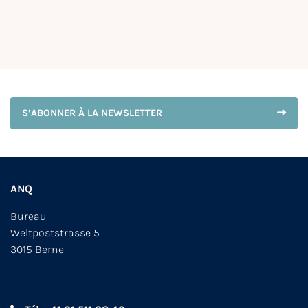
S’ABONNER À LA NEWSLETTER
ANQ
Bureau
Weltpoststrasse 5
3015 Berne