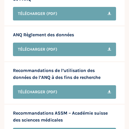
TÉLÉCHARGER
(PDF)
ANQ Règlement des données
TÉLÉCHARGER
(PDF)
Recommandations de l’utilisation des
données de l’ANQ à des fins de recherche
TÉLÉCHARGER
(PDF)
Recommandations ASSM – Académie suisse
des sciences médicales