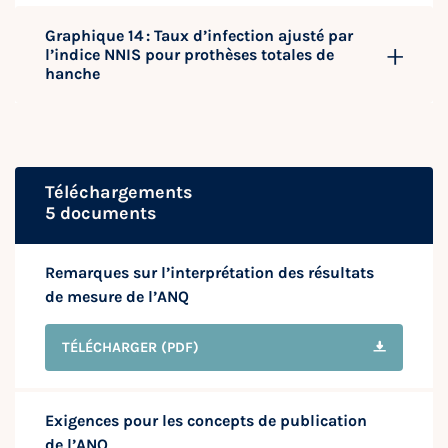
Graphique 14 : Taux d’infection ajusté par
l’indice NNIS pour prothèses totales de
hanche
Téléchargements
5 documents
Remarques sur l’interprétation des résultats
de mesure de l’ANQ
TÉLÉCHARGER
(PDF)
Exigences pour les concepts de publication
de l’ANQ