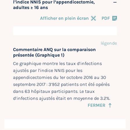
l’indice NNIS pour l‘appendicectomie,
adultes ≥ 16 ans
Afficher en plein écran
PDF
légende
Commentaire ANQ sur la comparaison
présentée (Graphique 1)
Ce graphique montre les taux d’infections
ajustés par l’indice NNIS pour les
appendicectomies du 1er octobre 2016 au 30
septembre 2017 : 3’952 patients ont été opérés
dans 63 hôpitaux participants. Le taux
d’infections ajustés était en moyenne de 3.2%.
FERMER