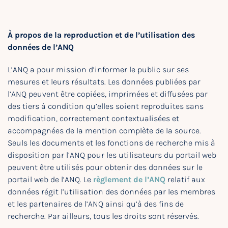
À propos de la reproduction et de l’utilisation des
données de l’ANQ
L’ANQ a pour mission d’informer le public sur ses
mesures et leurs résultats. Les données publiées par
l’ANQ peuvent être copiées, imprimées et diffusées par
des tiers à condition qu’elles soient reproduites sans
modification, correctement contextualisées et
accompagnées de la mention complète de la source.
Seuls les documents et les fonctions de recherche mis à
disposition par l’ANQ pour les utilisateurs du portail web
peuvent être utilisés pour obtenir des données sur le
portail web de l’ANQ. Le
règlement de l’ANQ
relatif aux
données régit l’utilisation des données par les membres
et les partenaires de l’ANQ ainsi qu’à des fins de
recherche. Par ailleurs, tous les droits sont réservés.