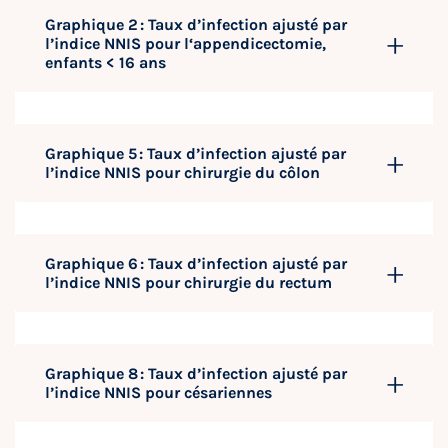
Graphique 2 : Taux d’infection ajusté par
l’indice NNIS pour l‘appendicectomie,
enfants < 16 ans
Graphique 5 : Taux d’infection ajusté par
l’indice NNIS pour chirurgie du côlon
Graphique 6 : Taux d’infection ajusté par
l’indice NNIS pour chirurgie du rectum
Graphique 8 : Taux d’infection ajusté par
l’indice NNIS pour césariennes