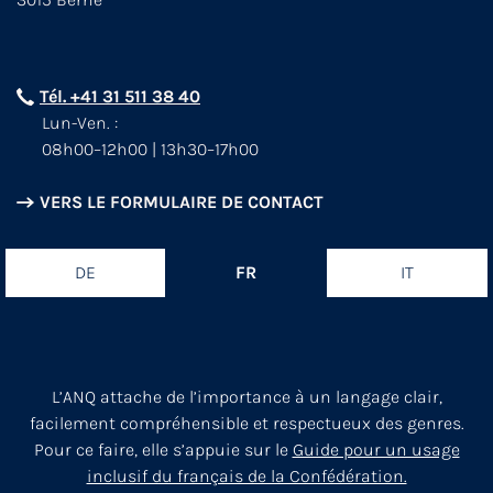
Tél. +41 31 511 38 40
Lun-Ven. :
08h00–12h00 | 13h30–17h00
VERS LE FORMULAIRE DE CONTACT
DE
FR
IT
L’ANQ attache de l’importance à un langage clair,
facilement compréhensible et respectueux des genres.
Pour ce faire, elle s’appuie sur le
Guide pour un usage
inclusif du français de la Confédération.