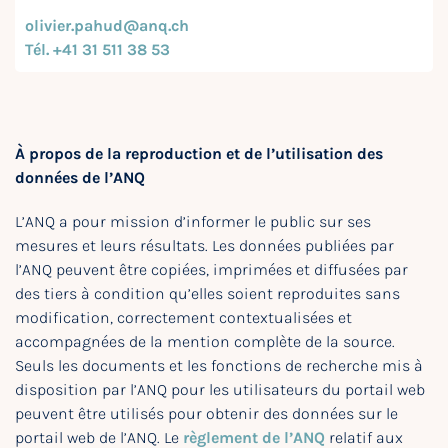
olivier.pahud@anq.ch
Tél. +41 31 511 38 53
À propos de la reproduction et de l’utilisation des
données de l’ANQ
L’ANQ a pour mission d’informer le public sur ses
mesures et leurs résultats. Les données publiées par
l’ANQ peuvent être copiées, imprimées et diffusées par
des tiers à condition qu’elles soient reproduites sans
modification, correctement contextualisées et
accompagnées de la mention complète de la source.
Seuls les documents et les fonctions de recherche mis à
disposition par l’ANQ pour les utilisateurs du portail web
peuvent être utilisés pour obtenir des données sur le
portail web de l’ANQ. Le
règlement de l’ANQ
relatif aux