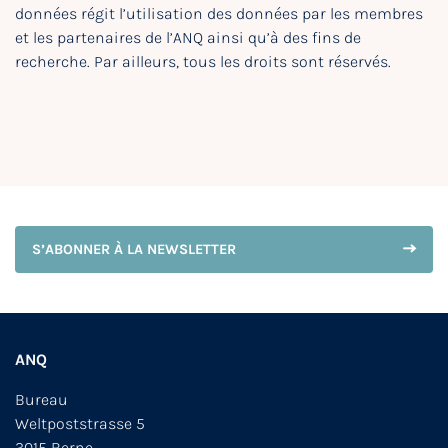
données régit l’utilisation des données par les membres
et les partenaires de l’ANQ ainsi qu’à des fins de
recherche. Par ailleurs, tous les droits sont réservés.
S’ABONNER À LA NEWSLETTER
ANQ
Bureau
Weltpoststrasse 5
3015 Berne