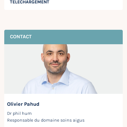
TÉLÉCHARGEMENT
CONTACT
Olivier Pahud
Dr phil hum
Responsable du domaine soins aigus