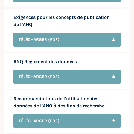
Exigences pour les concepts de publication
de l’ANQ
TÉLÉCHARGER
(PDF)
ANQ Règlement des données
TÉLÉCHARGER
(PDF)
Recommandations de l’utilisation des
données de l’ANQ à des fins de recherche
TÉLÉCHARGER
(PDF)