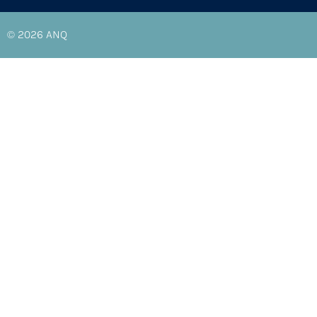
© 2026
ANQ