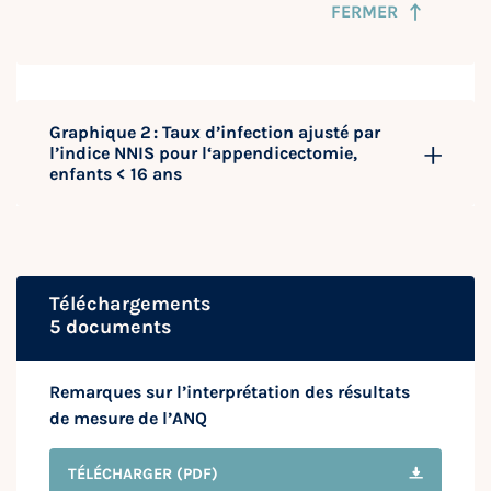
FERMER
Graphique 2 : Taux d’infection ajusté par
l’indice NNIS pour l‘appendicectomie,
enfants < 16 ans
Téléchargements
5 documents
Remarques sur l’interprétation des résultats
de mesure de l’ANQ
TÉLÉCHARGER
(PDF)