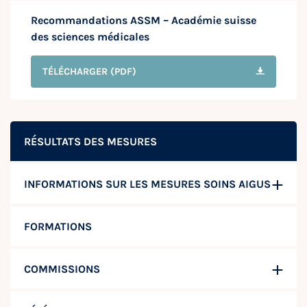
Recommandations ASSM – Académie suisse
des sciences médicales
TÉLÉCHARGER
(PDF)
RÉSULTATS DES MESURES
INFORMATIONS SUR LES MESURES SOINS AIGUS
FORMATIONS
COMMISSIONS