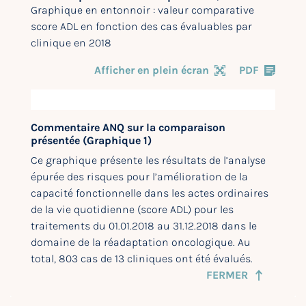
Graphique en entonnoir : valeur comparative
score ADL en fonction des cas évaluables par
clinique en 2018
Afficher en plein écran
PDF
Commentaire ANQ sur la comparaison
présentée (Graphique 1)
Ce graphique présente les résultats de l’analyse
épurée des risques pour l’amélioration de la
capacité fonctionnelle dans les actes ordinaires
de la vie quotidienne (score ADL) pour les
traitements du 01.01.2018 au 31.12.2018 dans le
domaine de la réadaptation oncologique. Au
total, 803 cas de 13 cliniques ont été évalués.
FERMER