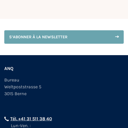
S’ABONNER À LA NEWSLETTER
ANQ
Bureau
Weltpoststrasse 5
3015 Berne
Tél. +41 31 511 38 40
Lun-Ven. :