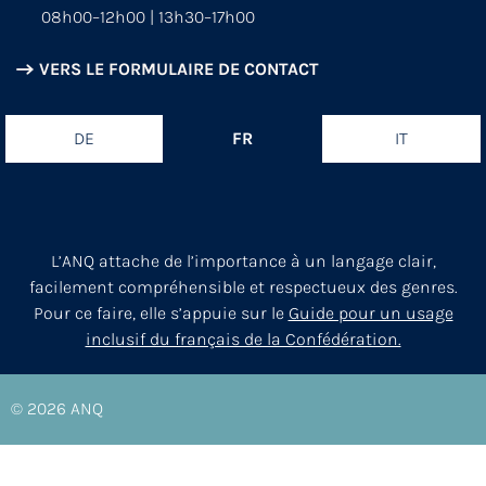
08h00–12h00 | 13h30–17h00
VERS LE FORMULAIRE DE CONTACT
DE
FR
IT
L’ANQ attache de l’importance à un langage clair,
facilement compréhensible et respectueux des genres.
Pour ce faire, elle s’appuie sur le
Guide pour un usage
inclusif du français de la Confédération.
© 2026
ANQ