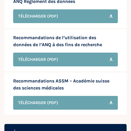
ANQ Règlement des données
TÉLÉCHARGER
(PDF)
Recommandations de l’utilisation des
données de l’ANQ à des fins de recherche
TÉLÉCHARGER
(PDF)
Recommandations ASSM – Académie suisse
des sciences médicales
TÉLÉCHARGER
(PDF)