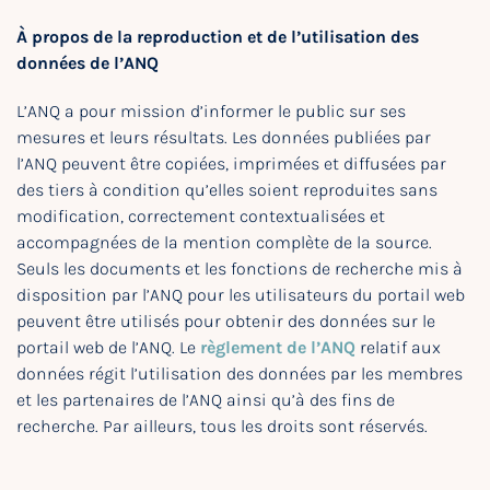
À propos de la reproduction et de l’utilisation des
données de l’ANQ
L’ANQ a pour mission d’informer le public sur ses
mesures et leurs résultats. Les données publiées par
l’ANQ peuvent être copiées, imprimées et diffusées par
des tiers à condition qu’elles soient reproduites sans
modification, correctement contextualisées et
accompagnées de la mention complète de la source.
Seuls les documents et les fonctions de recherche mis à
disposition par l’ANQ pour les utilisateurs du portail web
peuvent être utilisés pour obtenir des données sur le
portail web de l’ANQ. Le
règlement de l’ANQ
relatif aux
données régit l’utilisation des données par les membres
et les partenaires de l’ANQ ainsi qu’à des fins de
recherche. Par ailleurs, tous les droits sont réservés.