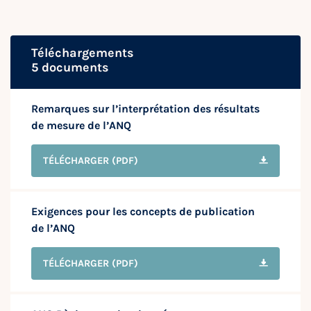
Téléchargements
5 documents
Remarques sur l’interprétation des résultats
de mesure de l’ANQ
TÉLÉCHARGER
(PDF)
Exigences pour les concepts de publication
de l’ANQ
TÉLÉCHARGER
(PDF)