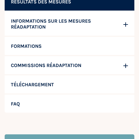
RÉSULTATS DES MESURES
INFORMATIONS SUR LES MESURES
RÉADAPTATION
FORMATIONS
COMMISSIONS RÉADAPTATION
TÉLÉCHARGEMENT
FAQ