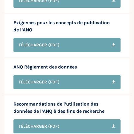
TÉLÉCHARGER
(PDF)
Exigences pour les concepts de publication
de l’ANQ
TÉLÉCHARGER
(PDF)
ANQ Règlement des données
TÉLÉCHARGER
(PDF)
Recommandations de l’utilisation des
données de l’ANQ à des fins de recherche
TÉLÉCHARGER
(PDF)