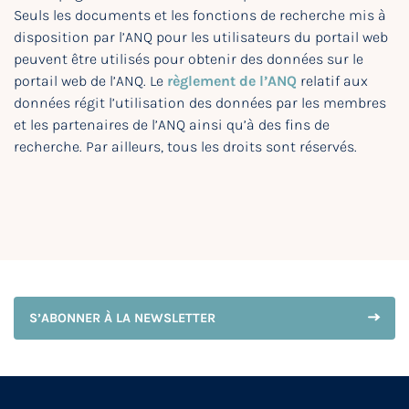
Seuls les documents et les fonctions de recherche mis à
disposition par l’ANQ pour les utilisateurs du portail web
peuvent être utilisés pour obtenir des données sur le
portail web de l’ANQ. Le
règlement de l’ANQ
relatif aux
données régit l’utilisation des données par les membres
et les partenaires de l’ANQ ainsi qu’à des fins de
recherche. Par ailleurs, tous les droits sont réservés.
S’ABONNER À LA NEWSLETTER