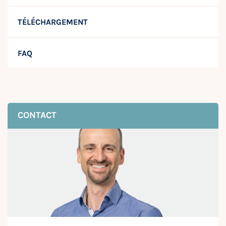
TÉLÉCHARGEMENT
FAQ
CONTACT