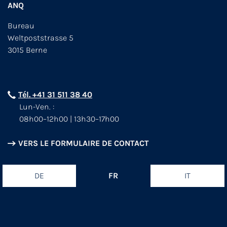
ANQ
Bureau
Weltpoststrasse 5
3015 Berne
Tél. +41 31 511 38 40
Lun-Ven. :
08h00–12h00 | 13h30–17h00
VERS LE FORMULAIRE DE CONTACT
DE
FR
IT