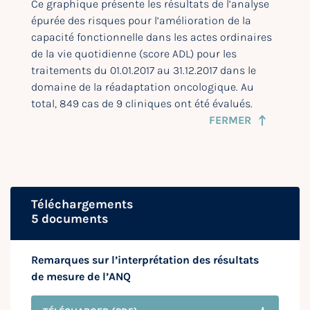
Ce graphique présente les résultats de l’analyse
épurée des risques pour l’amélioration de la
capacité fonctionnelle dans les actes ordinaires
de la vie quotidienne (score ADL) pour les
traitements du 01.01.2017 au 31.12.2017 dans le
domaine de la réadaptation oncologique. Au
total, 849 cas de 9 cliniques ont été évalués.
FERMER
Téléchargements
5 documents
Remarques sur l’interprétation des résultats
de mesure de l’ANQ