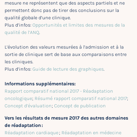
mesure ne représentent que des aspects partiels et ne
permettent donc pas de tirer des conclusions sur la
qualité globale d’une clinique.
Plus d’infos:
Opportunités et limites des mesures de la
qualité de l’ANQ
.
L’évolution des valeurs mesurées à l’admission et à la
sortie de clinique sert de base aux comparaisons entre
les cliniques.
Plus d’infos:
Guide de lecture des graphiques
.
Informations supplémentaires:
Rapport comparatif national 2017 - Réadaptation
oncologique
;
Résumé rapport comparatif national 2017
;
Concept d’évaluation
;
Concept de publication
Vers les résultats de mesure 2017 des autres domaines
de réadaptation :
Réadaptation cardiaque
;
Réadaptation en médecine