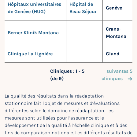
Hôpitaux universitaires
Hôpital de
Genève
de Genève (HUG)
Beau Séjour
Crans-
Berner Klinik Montana
Montana
Clinique La Lignière
Gland
Cliniques : 1 - 5
suivantes 5
(de 9)
cliniques
La qualité des résultats dans la réadaptation
stationnaire fait l’objet de mesures et d’évaluations
différentes selon le domaine de réadaptation. Les
mesures sont utilisées pour l’assurance et le
développement de la qualité à l’échelle clinique et à des
fins de comparaison nationale. Les différents résultats de