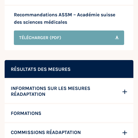
Recommandations ASSM – Académie suisse
des sciences médicales
TÉLÉCHARGER
(PDF)
RÉSULTATS DES MESURES
INFORMATIONS SUR LES MESURES
RÉADAPTATION
FORMATIONS
COMMISSIONS RÉADAPTATION