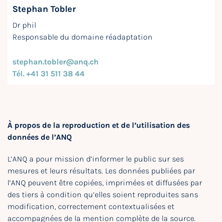
Stephan Tobler
Dr phil
Responsable du domaine réadaptation
stephan.tobler@anq.ch
Tél. +41 31 511 38 44
À propos de la reproduction et de l’utilisation des
données de l’ANQ
L’ANQ a pour mission d’informer le public sur ses
mesures et leurs résultats. Les données publiées par
l’ANQ peuvent être copiées, imprimées et diffusées par
des tiers à condition qu’elles soient reproduites sans
modification, correctement contextualisées et
accompagnées de la mention complète de la source.