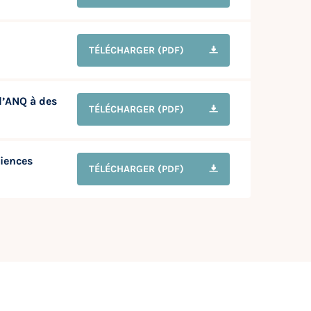
TÉLÉCHARGER
(PDF)
l’ANQ à des
TÉLÉCHARGER
(PDF)
iences
TÉLÉCHARGER
(PDF)