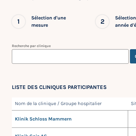
Sélection d'une
Sélection
1
2
mesure
année d'
Recherche par clinique
LISTE DES CLINIQUES PARTICIPANTES
Nom de la clinique / Groupe hospitalier
Si
Klinik Schloss Mammern