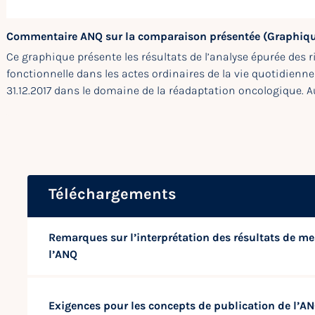
Commentaire ANQ sur la comparaison présentée (Graphiqu
Ce graphique présente les résultats de l’analyse épurée des r
fonctionnelle dans les actes ordinaires de la vie quotidienne
31.12.2017 dans le domaine de la réadaptation oncologique. Au
Téléchargements
Remarques sur l’interprétation des résultats de me
l’ANQ
Exigences pour les concepts de publication de l’A