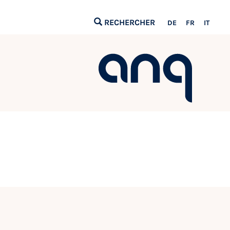
RECHERCHER
DE
FR
IT