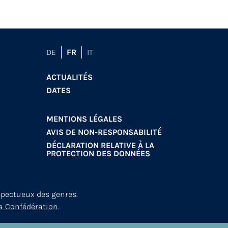
DE
FR
IT
ACTUALITÉS
DATES
MENTIONS LÉGALES
AVIS DE NON-RESPONSABILITÉ
DÉCLARATION RELATIVE À LA
PROTECTION DES DONNÉES
spectueux des genres.
a Confédération.