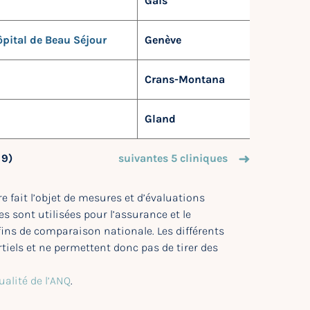
Gais
pital de Beau Séjour
Genève
Crans-Montana
Gland
 9)
suivantes 5 cliniques
e fait l’objet de mesures et d’évaluations
s sont utilisées pour l’assurance et le
 fins de comparaison nationale. Les différents
tiels et ne permettent donc pas de tirer des
ualité de l’ANQ
.