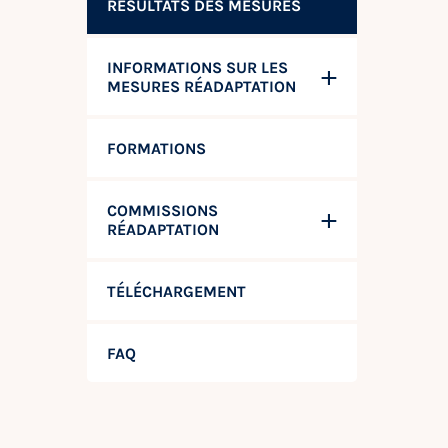
RÉSULTATS DES MESURES
INFORMATIONS SUR LES
MESURES RÉADAPTATION
FORMATIONS
COMMISSIONS
RÉADAPTATION
TÉLÉCHARGEMENT
FAQ