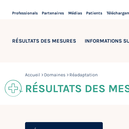
Professionals
Partenaires
Médias
Patients
Télécharge
RÉSULTATS DES MESURES
INFORMATIONS S
Accueil
Domaines
Réadaptation
RÉSULTATS DES ME