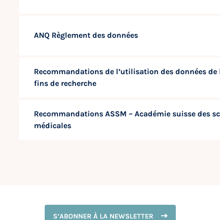
ANQ Règlement des données
Recommandations de l’utilisation des données de 
fins de recherche
Recommandations ASSM – Académie suisse des sc
médicales
S’ABONNER À LA NEWSLETTER