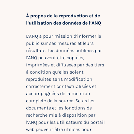
À propos de la reproduction et de
l’utilisation des données de l’ANQ
L’ANQ a pour mission d’informer le
public sur ses mesures et leurs
résultats. Les données publiées par
l’ANQ peuvent être copiées,
imprimées et diffusées par des tiers
à condition qu’elles soient
reproduites sans modification,
correctement contextualisées et
accompagnées de la mention
complète de la source. Seuls les
documents et les fonctions de
recherche mis à disposition par
l’ANQ pour les utilisateurs du portail
web peuvent être utilisés pour