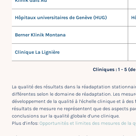
Klinik Gais AG
Hôpitaux universitaires de Genève (HUG)
Hô
Berner Klinik Montana
Clinique La Lignière
Cliniques : 1 - 5 (de
La qualité des résultats dans la réadaptation stationnair
différentes selon le domaine de réadaptation. Les mesure
développement de la qualité à l’échelle clinique et à des
résultats de mesure ne représentent que des aspects par
conclusions sur la qualité globale d’une clinique.
Plus d’infos:
Opportunités et limites des mesures de la q