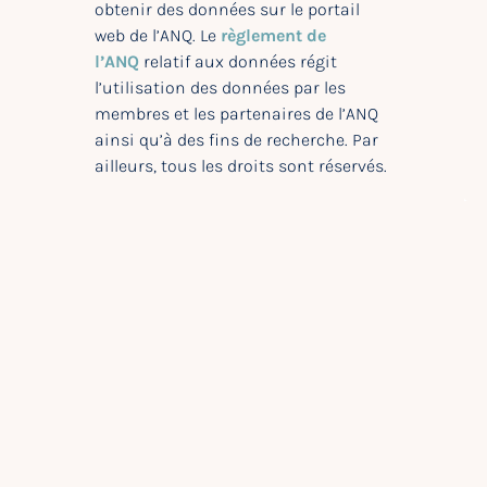
obtenir des données sur le portail
web de l’ANQ. Le
règlement de
l’ANQ
relatif aux données régit
l’utilisation des données par les
membres et les partenaires de l’ANQ
ainsi qu’à des fins de recherche. Par
ailleurs, tous les droits sont réservés.