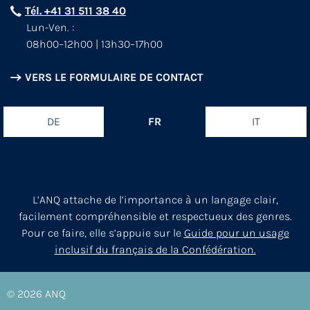
Tél. +41 31 511 38 40
Lun-Ven. :
08h00–12h00 | 13h30–17h00
VERS LE FORMULAIRE DE CONTACT
DE
FR
IT
L’ANQ attache de l’importance à un langage clair,
facilement compréhensible et respectueux des genres.
Pour ce faire, elle s’appuie sur le
Guide pour un usage
inclusif du français de la Confédération.
© 2026
ANQ