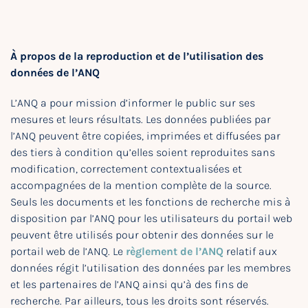
À propos de la reproduction et de l’utilisation des
données de l’ANQ
L’ANQ a pour mission d’informer le public sur ses
mesures et leurs résultats. Les données publiées par
l’ANQ peuvent être copiées, imprimées et diffusées par
des tiers à condition qu’elles soient reproduites sans
modification, correctement contextualisées et
accompagnées de la mention complète de la source.
Seuls les documents et les fonctions de recherche mis à
disposition par l’ANQ pour les utilisateurs du portail web
peuvent être utilisés pour obtenir des données sur le
portail web de l’ANQ. Le
règlement de l’ANQ
relatif aux
données régit l’utilisation des données par les membres
et les partenaires de l’ANQ ainsi qu’à des fins de
recherche. Par ailleurs, tous les droits sont réservés.