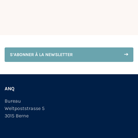
S’ABONNER À LA NEWSLETTER
ANQ
Bureau
Weltpoststrasse 5
3015 Berne