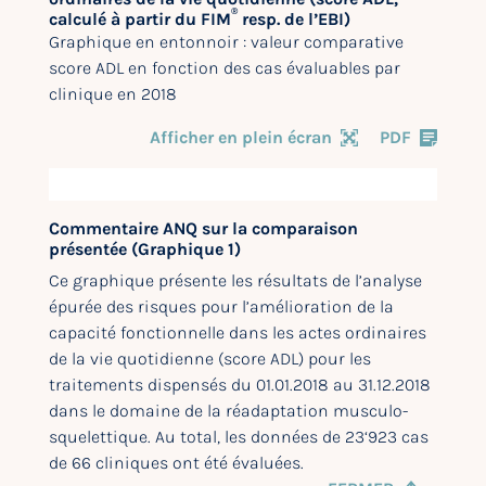
®
calculé à partir du FIM
resp. de l’EBI)
Graphique en entonnoir : valeur comparative
score ADL en fonction des cas évaluables par
clinique en 2018
Afficher en plein écran
PDF
Commentaire ANQ sur la comparaison
présentée (Graphique 1)
Ce graphique présente les résultats de l’analyse
épurée des risques pour l’amélioration de la
capacité fonctionnelle dans les actes ordinaires
de la vie quotidienne (score ADL) pour les
traitements dispensés du 01.01.2018 au 31.12.2018
dans le domaine de la réadaptation musculo-
squelettique. Au total, les données de 23‘923 cas
de 66 cliniques ont été évaluées.