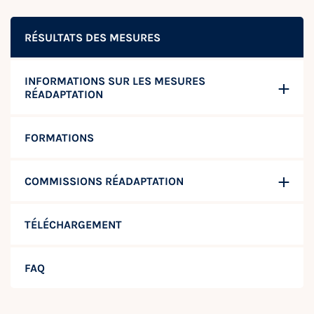
RÉSULTATS DES MESURES
INFORMATIONS SUR LES MESURES
RÉADAPTATION
FORMATIONS
COMMISSIONS RÉADAPTATION
TÉLÉCHARGEMENT
FAQ