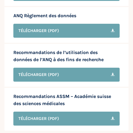
ANQ Règlement des données
TÉLÉCHARGER
(PDF)
Recommandations de l’utilisation des
données de l’ANQ à des fins de recherche
TÉLÉCHARGER
(PDF)
Recommandations ASSM – Académie suisse
des sciences médicales
TÉLÉCHARGER
(PDF)