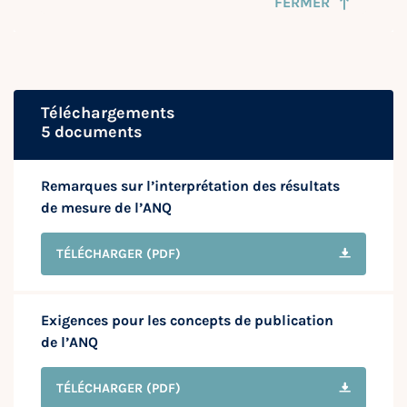
FERMER
Téléchargements
5 documents
Remarques sur l’interprétation des résultats
de mesure de l’ANQ
TÉLÉCHARGER
(PDF)
Exigences pour les concepts de publication
de l’ANQ
TÉLÉCHARGER
(PDF)