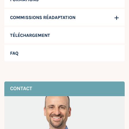
COMMISSIONS RÉADAPTATION
TÉLÉCHARGEMENT
FAQ
CONTACT