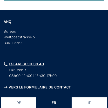
ANQ
Bureau
Weltpoststrasse 5
3015 Berne
Tél. +41 31 511 38 40
Lun-Ven. :
08h00–12h00 | 13h30–17h00
VERS LE FORMULAIRE DE CONTACT
DE
FR
IT