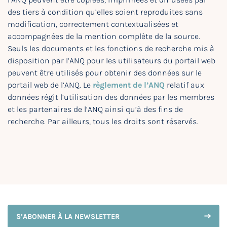
des tiers à condition qu’elles soient reproduites sans
modification, correctement contextualisées et
accompagnées de la mention complète de la source.
Seuls les documents et les fonctions de recherche mis à
disposition par l’ANQ pour les utilisateurs du portail web
peuvent être utilisés pour obtenir des données sur le
portail web de l’ANQ. Le
règlement de l’ANQ
relatif aux
données régit l’utilisation des données par les membres
et les partenaires de l’ANQ ainsi qu’à des fins de
recherche. Par ailleurs, tous les droits sont réservés.
S’ABONNER À LA NEWSLETTER