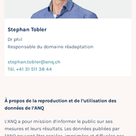
Stephan Tobler
Dr phil
Responsable du domaine réadaptation
stephan.tobler@anq.ch
Tél. +41 31 511 38 44
À propos de la reproduction et de l’utilisation des
données de l’ANQ
L’ANQ a pour mission d’informer le public sur ses
mesures et leurs résultats. Les données publiées par
l’ANQ peuvent être copiées, imprimées et diffusées par