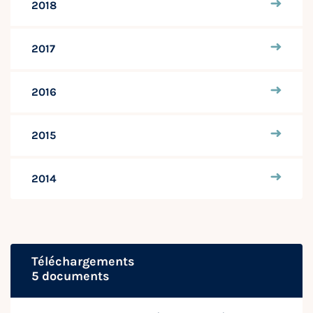
2018
2017
2016
2015
2014
Téléchargements
5 documents