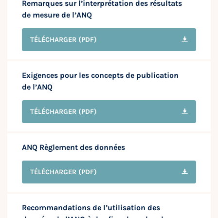
Remarques sur l’interprétation des résultats
de mesure de l’ANQ
TÉLÉCHARGER
(PDF)
Exigences pour les concepts de publication
de l’ANQ
TÉLÉCHARGER
(PDF)
ANQ Règlement des données
TÉLÉCHARGER
(PDF)
Recommandations de l’utilisation des