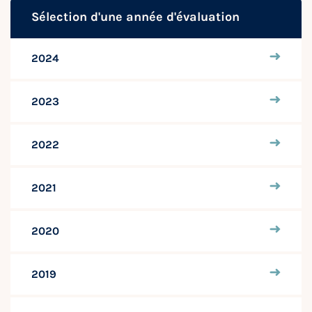
Sélection d'une année d'évaluation
2024
2023
2022
2021
2020
2019