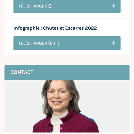
TÉLÉCHARGER
()
Infographie : Chutes et Escarres 2022
TÉLÉCHARGER
(PDF)
CONTACT