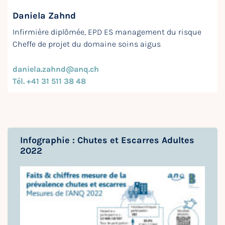
Daniela Zahnd
Infirmière diplômée, EPD ES management du risque
Cheffe de projet du domaine soins aigus
daniela.zahnd@anq.ch
Tél. +41 31 511 38 48
Infographie : Chutes et Escarres Adultes
2022