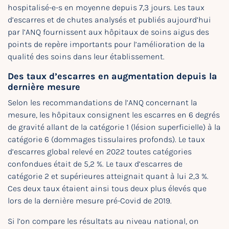
hospitalisé-e-s en moyenne depuis 7,3 jours. Les taux
d’escarres et de chutes analysés et publiés aujourd’hui
par l’ANQ fournissent aux hôpitaux de soins aigus des
points de repère importants pour l’amélioration de la
qualité des soins dans leur établissement.
Des taux d’escarres en augmentation depuis la
dernière mesure
Selon les recommandations de l’ANQ concernant la
mesure, les hôpitaux consignent les escarres en 6 degrés
de gravité allant de la catégorie 1 (lésion superficielle) à la
catégorie 6 (dommages tissulaires profonds). Le taux
d’escarres global relevé en 2022 toutes catégories
confondues était de 5,2 %. Le taux d’escarres de
catégorie 2 et supérieures atteignait quant à lui 2,3 %.
Ces deux taux étaient ainsi tous deux plus élevés que
lors de la dernière mesure pré-Covid de 2019.
Si l’on compare les résultats au niveau national, on