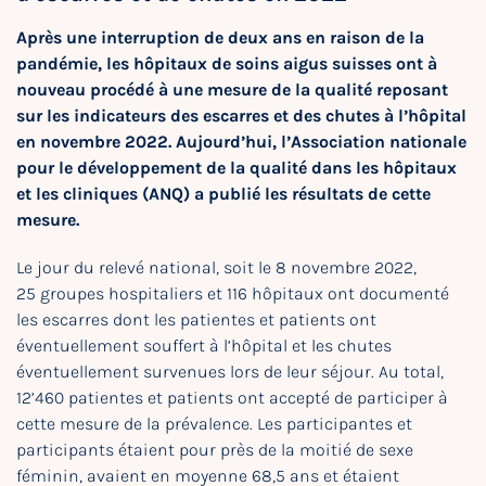
Après une interruption de deux ans en raison de la
pandémie, les hôpitaux de soins aigus suisses ont à
nouveau procédé à une mesure de la qualité reposant
sur les indicateurs des escarres et des chutes à l’hôpital
en novembre 2022. Aujourd’hui, l’Association nationale
pour le développement de la qualité dans les hôpitaux
et les cliniques (ANQ) a publié les résultats de cette
mesure.
Le jour du relevé national, soit le 8 novembre 2022,
25 groupes hospitaliers et 116 hôpitaux ont documenté
les escarres dont les patientes et patients ont
éventuellement souffert à l’hôpital et les chutes
éventuellement survenues lors de leur séjour. Au total,
12’460 patientes et patients ont accepté de participer à
cette mesure de la prévalence. Les participantes et
participants étaient pour près de la moitié de sexe
féminin, avaient en moyenne 68,5 ans et étaient