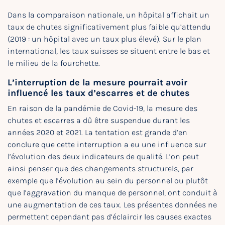
Dans la comparaison nationale, un hôpital affichait un
taux de chutes significativement plus faible qu’attendu
(2019 : un hôpital avec un taux plus élevé). Sur le plan
international, les taux suisses se situent entre le bas et
le milieu de la fourchette.
L’interruption de la mesure pourrait avoir
influencé les taux d’escarres et de chutes
En raison de la pandémie de Covid-19, la mesure des
chutes et escarres a dû être suspendue durant les
années 2020 et 2021. La tentation est grande d’en
conclure que cette interruption a eu une influence sur
l’évolution des deux indicateurs de qualité. L’on peut
ainsi penser que des changements structurels, par
exemple que l’évolution au sein du personnel ou plutôt
que l’aggravation du manque de personnel, ont conduit à
une augmentation de ces taux. Les présentes données ne
permettent cependant pas d’éclaircir les causes exactes