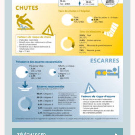
TÉLÉCHARGER