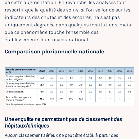
de cette augmentation. En revanche, les analyses font
ressortir que la qualité des soins, si l’on se fonde sur les
indicateurs des chutes et des escarres, ne s’est pas
uniquement dégradée dans quelques institutions, mais
que ce phénomène touche l’ensemble des
établissements à un niveau national.
Comparaison pluriannuelle nationale
Une enquête ne permettant pas de classement des
hôpitaux/cliniques
Aucun classement sérieux ne peut être établi à partir des