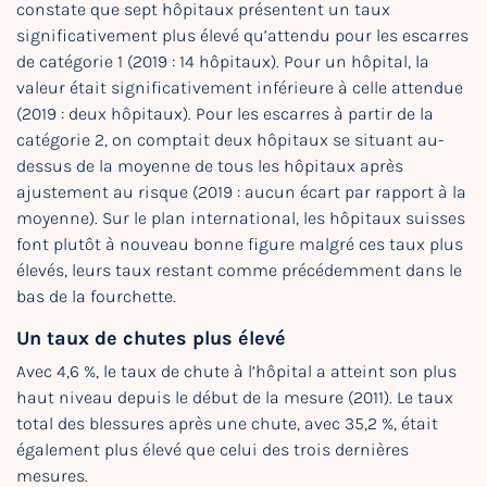
constate que sept hôpitaux présentent un taux
significativement plus élevé qu’attendu pour les escarres
de catégorie 1 (2019 : 14 hôpitaux). Pour un hôpital, la
valeur était significativement inférieure à celle attendue
(2019 : deux hôpitaux). Pour les escarres à partir de la
catégorie 2, on comptait deux hôpitaux se situant au-
dessus de la moyenne de tous les hôpitaux après
ajustement au risque (2019 : aucun écart par rapport à la
moyenne). Sur le plan international, les hôpitaux suisses
font plutôt à nouveau bonne figure malgré ces taux plus
élevés, leurs taux restant comme précédemment dans le
bas de la fourchette.
Un taux de chutes plus élevé
Avec 4,6 %, le taux de chute à l’hôpital a atteint son plus
haut niveau depuis le début de la mesure (2011). Le taux
total des blessures après une chute, avec 35,2 %, était
également plus élevé que celui des trois dernières
mesures.