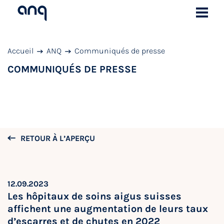
Accueil
ANQ
Communiqués de presse
COMMUNIQUÉS DE PRESSE
RETOUR À L’APERÇU
12.09.2023
Les hôpitaux de soins aigus suisses
affichent une augmentation de leurs taux
d’escarres et de chutes en 2022