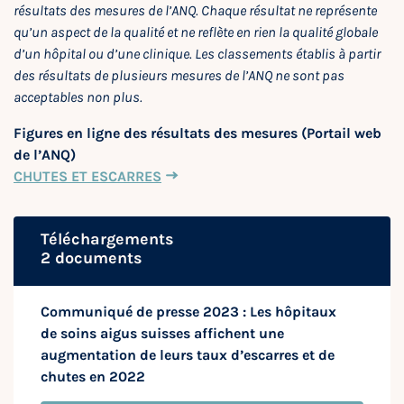
résultats des mesures de l’ANQ. Chaque résultat ne représente
qu’un aspect de la qualité et ne reflète en rien la qualité globale
d’un hôpital ou d’une clinique. Les classements établis à partir
des résultats de plusieurs mesures de l’ANQ ne sont pas
acceptables non plus.
Figures en ligne des résultats des mesures (Portail web
de l’ANQ)
CHUTES ET ESCARRES
Téléchargements
2 documents
Communiqué de presse 2023 : Les hôpitaux
de soins aigus suisses affichent une
augmentation de leurs taux d’escarres et de
chutes en 2022