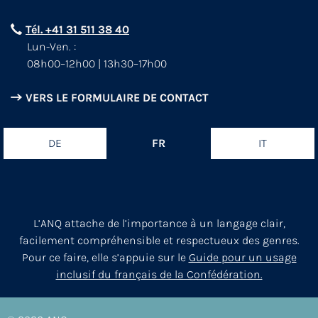
Tél. +41 31 511 38 40
Lun-Ven. :
08h00–12h00 | 13h30–17h00
VERS LE FORMULAIRE DE CONTACT
DE
FR
IT
L’ANQ attache de l’importance à un langage clair,
facilement compréhensible et respectueux des genres.
Pour ce faire, elle s’appuie sur le
Guide pour un usage
inclusif du français de la Confédération.