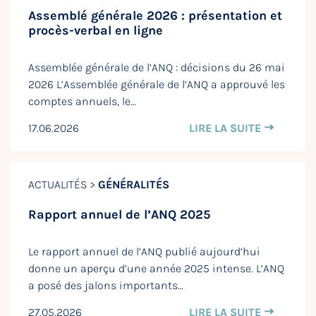
Assemblé générale 2026 : présentation et
procès-verbal en ligne
Assemblée générale de l’ANQ : décisions du 26 mai
2026 L’Assemblée générale de l’ANQ a approuvé les
comptes annuels, le…
17.06.2026
LIRE LA SUITE
ACTUALITÉS >
GÉNÉRALITÉS
Rapport annuel de l’ANQ 2025
Le rapport annuel de l’ANQ publié aujourd’hui
donne un aperçu d’une année 2025 intense. L’ANQ
a posé des jalons importants…
27.05.2026
LIRE LA SUITE