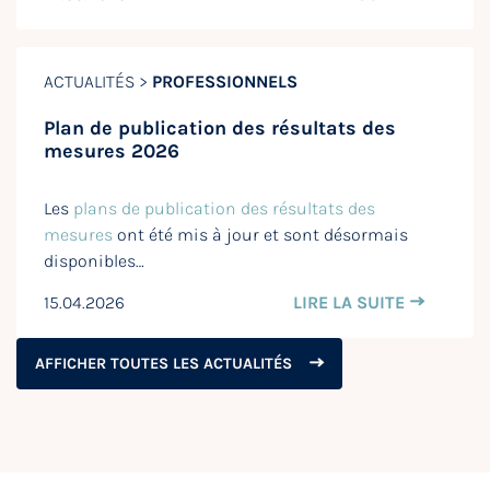
ACTUALITÉS >
PROFESSIONNELS
Plan de publication des résultats des
mesures 2026
Les
plans de publication des résultats des
mesures
ont été mis à jour et sont désormais
disponibles…
15.04.2026
LIRE LA SUITE
AFFICHER TOUTES LES ACTUALITÉS