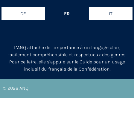
DE
FR
IT
L’ANQ attache de l’importance à un langage clair,
facilement compréhensible et respectueux des genres.
Pour ce faire, elle s’appuie sur le
Guide pour un usage
inclusif du français de la Confédération.
© 2026
ANQ