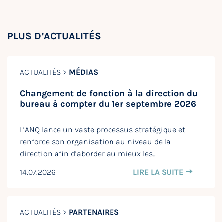
PLUS D’ACTUALITÉS
ACTUALITÉS >
MÉDIAS
Changement de fonction à la direction du
bureau à compter du 1er septembre 2026
L’ANQ lance un vaste processus stratégique et
renforce son organisation au niveau de la
direction afin d’aborder au mieux les…
14.07.2026
LIRE LA SUITE
ACTUALITÉS >
PARTENAIRES