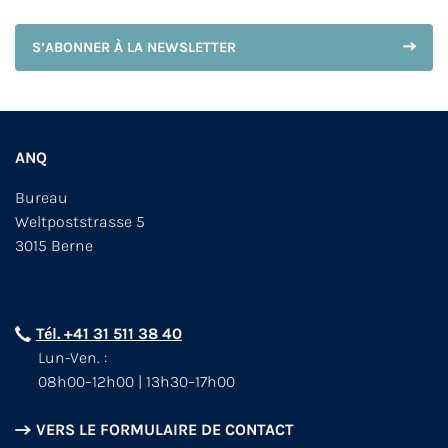
S’ABONNER À LA NEWSLETTER
ANQ
Bureau
Weltpoststrasse 5
3015 Berne
Tél. +41 31 511 38 40
Lun-Ven. :
08h00–12h00 | 13h30–17h00
VERS LE FORMULAIRE DE CONTACT