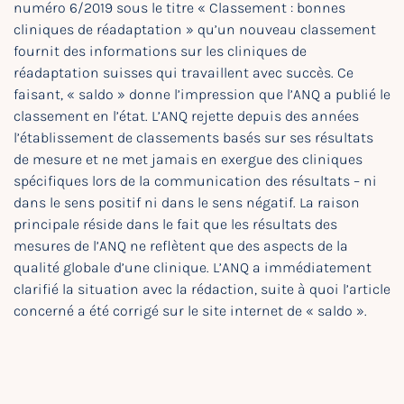
numéro 6/2019 sous le titre « Classement : bonnes
cliniques de réadaptation » qu’un nouveau classement
fournit des informations sur les cliniques de
réadaptation suisses qui travaillent avec succès. Ce
faisant, « saldo » donne l’impression que l’ANQ a publié le
classement en l’état. L’ANQ rejette depuis des années
l’établissement de classements basés sur ses résultats
de mesure et ne met jamais en exergue des cliniques
spécifiques lors de la communication des résultats – ni
dans le sens positif ni dans le sens négatif. La raison
principale réside dans le fait que les résultats des
mesures de l’ANQ ne reflètent que des aspects de la
qualité globale d’une clinique. L’ANQ a immédiatement
clarifié la situation avec la rédaction, suite à quoi l’article
concerné a été corrigé sur le site internet de « saldo ».