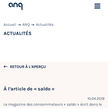
Accueil
ANQ
Actualités
ACTUALITÉS
RETOUR À L’APERÇU
À l’article de « saldo »
10.04.2019
Le magazine des consommateurs « saldo » écrit dans le