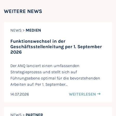
WEITERE NEWS
NEWS >
MEDIEN
Funktionswechsel in der
Geschäftsstellenleitung per 1. September
2026
Der ANQ lanciert einen umfassenden
Strategieprozess und stellt sich auf
Führungsebene optimal für die bevorstehenden
Arbeiten auf: Per 1. September…
14.07.2026
WEITERLESEN
NEWS >
PARTNER