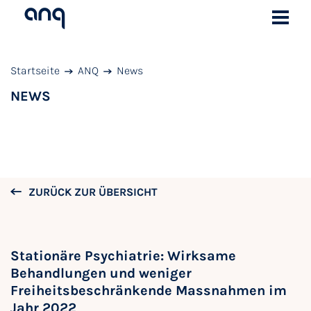
Startseite
ANQ
News
NEWS
ZURÜCK ZUR ÜBERSICHT
Stationäre Psychiatrie: Wirksame
Behandlungen und weniger
Freiheitsbeschränkende Massnahmen im
Jahr 2022