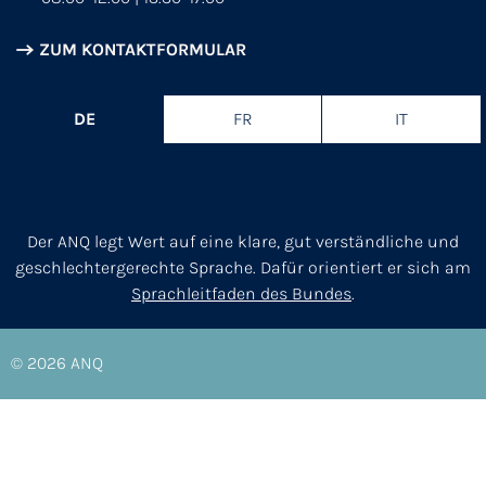
ZUM KONTAKTFORMULAR
DE
FR
IT
Der ANQ legt Wert auf eine klare, gut verständliche und
geschlechtergerechte Sprache. Dafür orientiert er sich am
Sprachleitfaden des Bundes
.
© 2026
ANQ