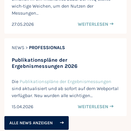
wich-tige Weichen, um den Nutzen der
Messungen…
27.05.2026
WEITERLESEN
NEWS >
PROFESSIONALS
Publikationspläne der
Ergebnismessungen 2026
Die
Publikationspläne der Ergebnismessungen
sind aktualisiert und ab sofort auf dem Webportal
verfügbar. Neu wurden alle wichtigen…
15.04.2026
WEITERLESEN
ALLE NEWS ANZEIGEN