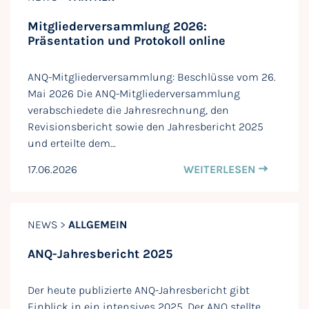
Mitgliederversammlung 2026:
Präsentation und Protokoll online
ANQ-Mitgliederversammlung: Beschlüsse vom 26.
Mai 2026 Die ANQ-Mitgliederversammlung
verabschiedete die Jahresrechnung, den
Revisionsbericht sowie den Jahresbericht 2025
und erteilte dem…
17.06.2026
WEITERLESEN
NEWS >
ALLGEMEIN
ANQ-Jahresbericht 2025
Der heute publizierte ANQ-Jahresbericht gibt
Einblick in ein intensives 2025. Der ANQ stellte