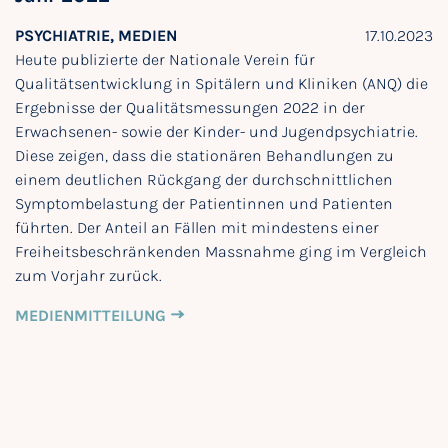
PSYCHIATRIE, MEDIEN
17.10.2023
Heute publizierte der Nationale Verein für
Qualitätsentwicklung in Spitälern und Kliniken (ANQ) die
Ergebnisse der Qualitätsmessungen 2022 in der
Erwachsenen- sowie der Kinder- und Jugendpsychiatrie.
Diese zeigen, dass die stationären Behandlungen zu
einem deutlichen Rückgang der durchschnittlichen
Symptombelastung der Patientinnen und Patienten
führten. Der Anteil an Fällen mit mindestens einer
Freiheitsbeschränkenden Massnahme ging im Vergleich
zum Vorjahr zurück.
MEDIENMITTEILUNG