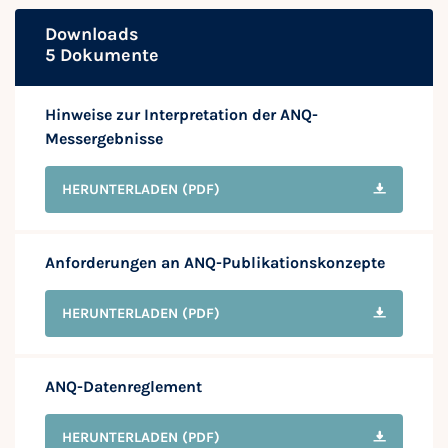
Downloads
5 Dokumente
Hinweise zur Interpretation der ANQ-
Messergebnisse
HERUNTERLADEN
(PDF)
Anforderungen an ANQ-Publikationskonzepte
HERUNTERLADEN
(PDF)
ANQ-Datenreglement
HERUNTERLADEN
(PDF)