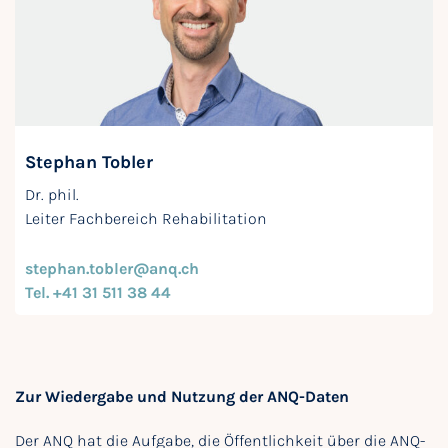
Stephan Tobler
Dr. phil.
Leiter Fachbereich Rehabilitation
stephan.tobler@anq.ch
Tel. +41 31 511 38 44
Zur Wiedergabe und Nutzung der ANQ-Daten
Der ANQ hat die Aufgabe, die Öffentlichkeit über die ANQ-