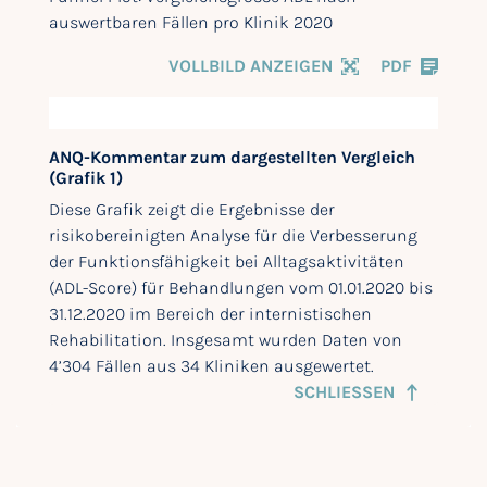
auswertbaren Fällen pro Klinik 2020
VOLLBILD ANZEIGEN
PDF
ANQ-Kommentar zum dargestellten Vergleich
(Grafik 1)
Diese Grafik zeigt die Ergebnisse der
risikobereinigten Analyse für die Verbesserung
der Funktionsfähigkeit bei Alltagsaktivitäten
(ADL-Score) für Behandlungen vom 01.01.2020 bis
31.12.2020 im Bereich der internistischen
Rehabilitation. Insgesamt wurden Daten von
4’304 Fällen aus 34 Kliniken ausgewertet.
SCHLIESSEN