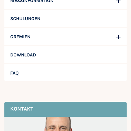
MESSINFORMATION
SCHULUNGEN
GREMIEN
DOWNLOAD
FAQ
KONTAKT