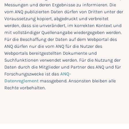
Messungen und deren Ergebnisse zu informieren. Die
vom ANQ publizierten Daten dürfen von Dritten unter der
Voraussetzung kopiert, abgedruckt und verbreitet
werden, dass sie unverändert, im korrekten Kontext und
mit vollständiger Quellenangabe wiedergegeben werden.
Für die Beschaffung der Daten auf dem Webportal des
ANQ dürfen nur die vom ANQ für die Nutzer des
Webportals bereitgestellten Dokumente und
Suchfunktionen verwendet werden. Für die Nutzung der
Daten durch die Mitglieder und Partner des ANQ und für
Forschungszwecke ist das
ANQ-
Datenreglement
massgebend. Ansonsten bleiben alle
Rechte vorbehalten.