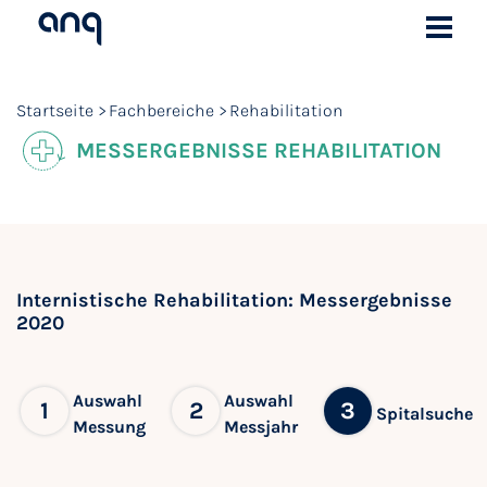
Startseite
Fachbereiche
Rehabilitation
MESSERGEBNISSE REHABILITATION
Internistische Rehabilitation: Messergebnisse
2020
Auswahl
Auswahl
1
2
3
Spitalsuche
Messung
Messjahr