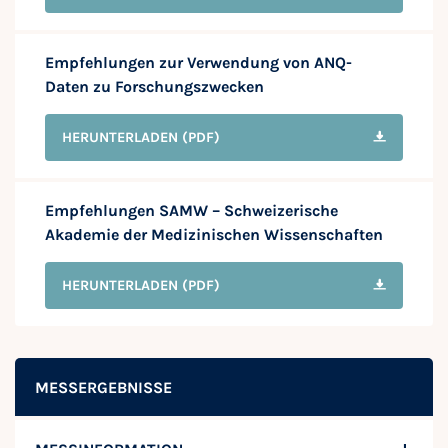
Empfehlungen zur Verwendung von ANQ-
Daten zu Forschungszwecken
HERUNTERLADEN
(PDF)
Empfehlungen SAMW – Schweizerische
Akademie der Medizinischen Wissenschaften
HERUNTERLADEN
(PDF)
MESSERGEBNISSE