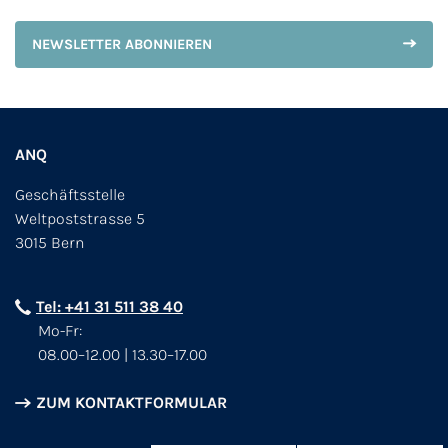
NEWSLETTER ABONNIEREN
ANQ
Geschäftsstelle
Weltpoststrasse 5
3015 Bern
Tel: +41 31 511 38 40
Mo-Fr:
08.00–12.00 | 13.30–17.00
ZUM KONTAKTFORMULAR