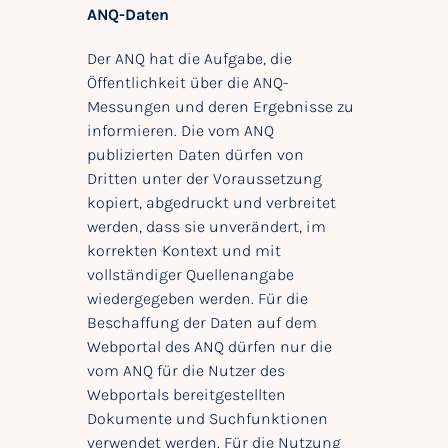
ANQ-Daten
Der ANQ hat die Aufgabe, die
Öffentlichkeit über die ANQ-
Messungen und deren Ergebnisse zu
informieren. Die vom ANQ
publizierten Daten dürfen von
Dritten unter der Voraussetzung
kopiert, abgedruckt und verbreitet
werden, dass sie unverändert, im
korrekten Kontext und mit
vollständiger Quellenangabe
wiedergegeben werden. Für die
Beschaffung der Daten auf dem
Webportal des ANQ dürfen nur die
vom ANQ für die Nutzer des
Webportals bereitgestellten
Dokumente und Suchfunktionen
verwendet werden. Für die Nutzung