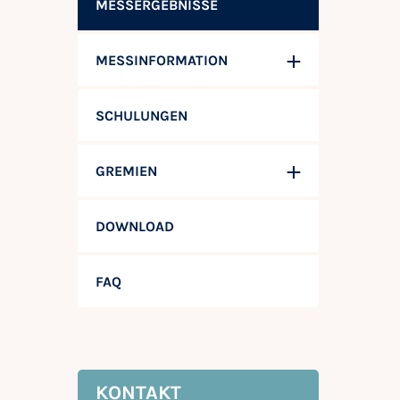
MESSERGEBNISSE
MESSINFORMATION
SCHULUNGEN
GREMIEN
DOWNLOAD
FAQ
KONTAKT