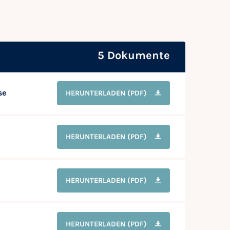
5 Dokumente
se
HERUNTERLADEN
(PDF)
HERUNTERLADEN
(PDF)
HERUNTERLADEN
(PDF)
HERUNTERLADEN
(PDF)