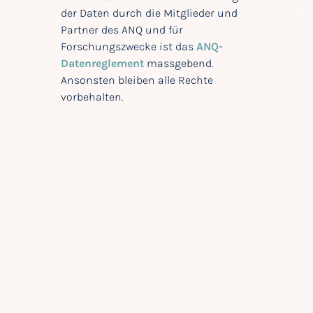
der Daten durch die Mitglieder und
Partner des ANQ und für
Forschungszwecke ist das
ANQ-
Datenreglement
massgebend.
Ansonsten bleiben alle Rechte
vorbehalten.