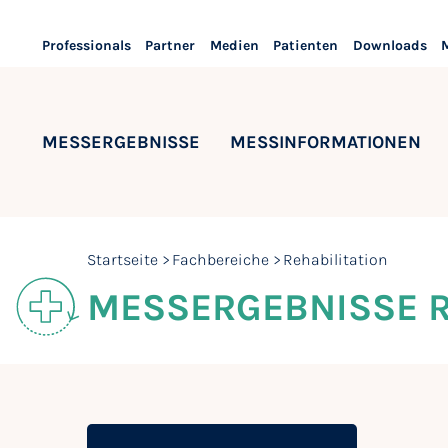
Professionals
Partner
Medien
Patienten
Downloads
MESSERGEBNISSE
MESSINFORMATIONEN
Startseite
Fachbereiche
Rehabilitation
MESSERGEBNISSE R