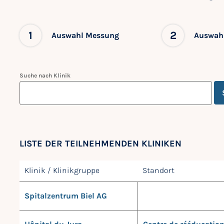
1
2
Auswahl Messung
Auswahl
Suche nach Klinik
LISTE DER TEILNEHMENDEN KLINIKEN
Klinik / Klinikgruppe
Standort
Spitalzentrum Biel AG