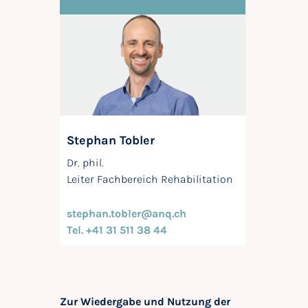
Stephan Tobler
Dr. phil.
Leiter Fachbereich Rehabilitation
stephan.tobler@anq.ch
Tel. +41 31 511 38 44
Zur Wiedergabe und Nutzung der