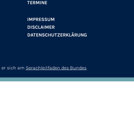
TERMINE
IMPRESSUM
DISCLAIMER
DATENSCHUTZERKLÄRUNG
t er sich am
Sprachleitfaden des Bundes
.