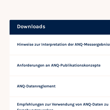
Downloads
Hinweise zur Interpretation der ANQ-Messergebnis
Anforderungen an ANQ-Publikationskonzepte
ANQ-Datenreglement
Empfehlungen zur Verwendung von ANQ-Daten zu