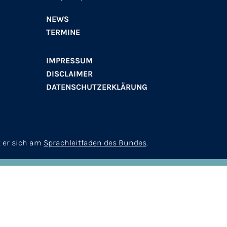
NEWS
TERMINE
IMPRESSUM
DISCLAIMER
DATENSCHUTZERKLÄRUNG
t er sich am
Sprachleitfaden des Bundes
.