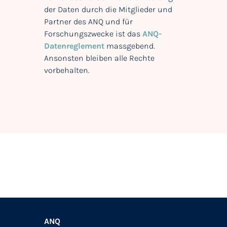
der Daten durch die Mitglieder und
Partner des ANQ und für
Forschungszwecke ist das
ANQ-
Datenreglement
massgebend.
Ansonsten bleiben alle Rechte
vorbehalten.
ANQ