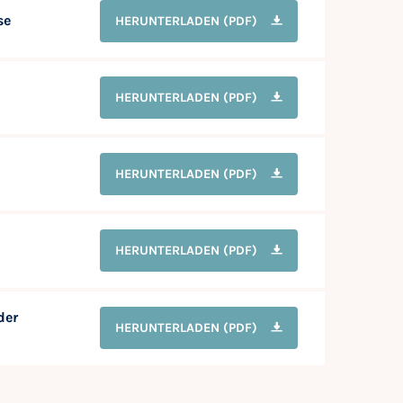
se
HERUNTERLADEN
(PDF)
HERUNTERLADEN
(PDF)
HERUNTERLADEN
(PDF)
HERUNTERLADEN
(PDF)
der
HERUNTERLADEN
(PDF)