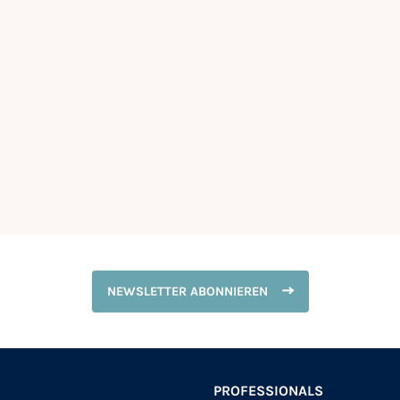
NEWSLETTER ABONNIEREN
PROFESSIONALS