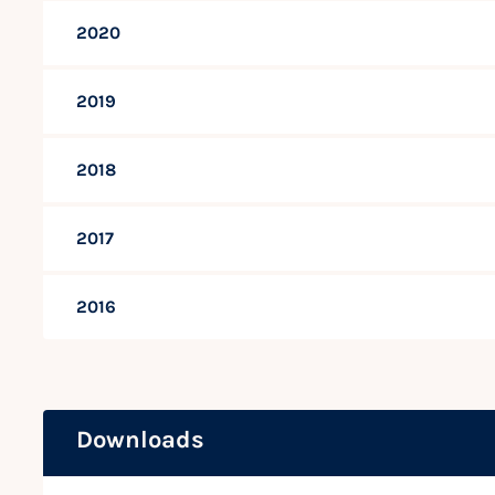
2020
2019
2018
2017
2016
Downloads