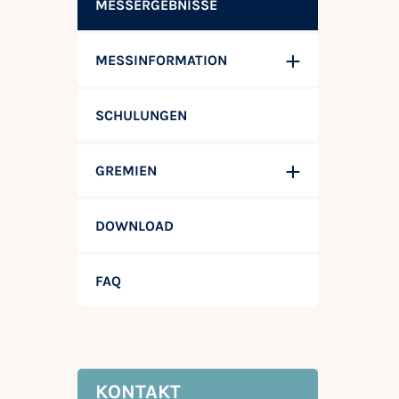
MESSERGEBNISSE
MESSINFORMATION
SCHULUNGEN
GREMIEN
DOWNLOAD
FAQ
KONTAKT