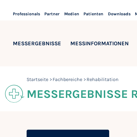
Professionals
Partner
Medien
Patienten
Downloads
MESSERGEBNISSE
MESSINFORMATIONEN
Startseite
Fachbereiche
Rehabilitation
MESSERGEBNISSE R