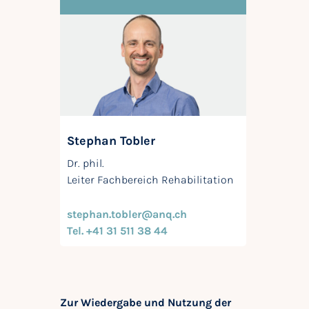
Stephan Tobler
Dr. phil.
Leiter Fachbereich Rehabilitation
stephan.tobler@anq.ch
Tel. +41 31 511 38 44
Zur Wiedergabe und Nutzung der