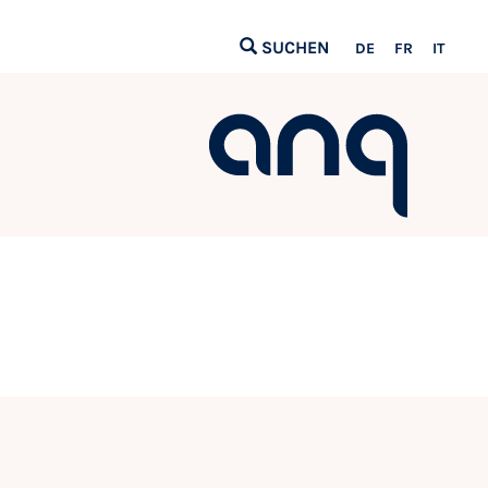
SUCHEN
DE
FR
IT