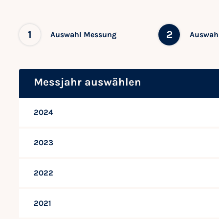
1
2
Auswahl Messung
Auswahl
Messjahr auswählen
2024
2023
2022
2021