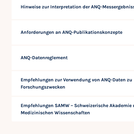
Hinweise zur Interpretation der ANQ-Messergebnis
Anforderungen an ANQ-Publikationskonzepte
ANQ-Datenreglement
Empfehlungen zur Verwendung von ANQ-Daten zu
Forschungszwecken
Empfehlungen SAMW – Schweizerische Akademie 
Medizinischen Wissenschaften