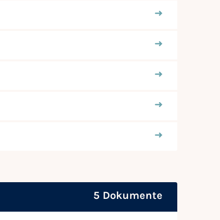
5 Dokumente